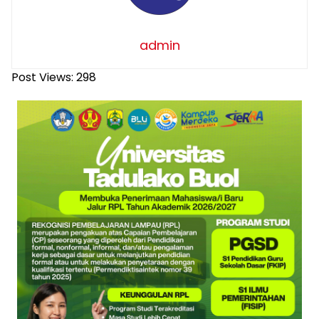
admin
Post Views:
298