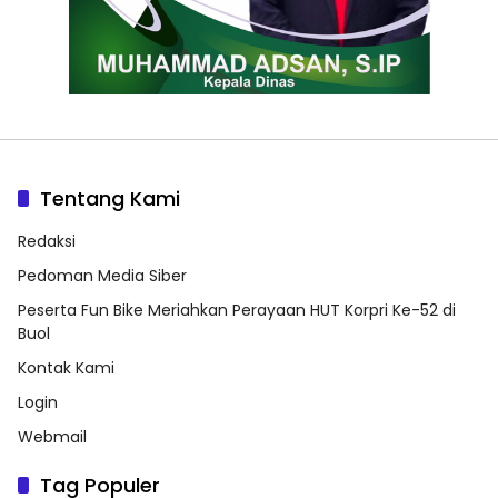
Tentang Kami
Redaksi
Pedoman Media Siber
Peserta Fun Bike Meriahkan Perayaan HUT Korpri Ke-52 di
Buol
Kontak Kami
Login
Webmail
Tag Populer