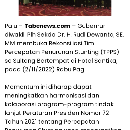
Palu –
Tabenews.com
– Gubernur
diwakili Plh Sekda Dr. H. Rudi Dewanto, SE,
MM membuka Rekonsiliasi Tim
Percepatan Penurunan Stunting (TPPS)
se Sulteng Bertempat di Hotel Santika,
pada (2/11/2022) Rabu Pagi
Momentum ini diharap dapat
meningkatkan harmonisasi dan
kolaborasi program-program tindak
lanjut Peraturan Presiden Nomor 72
Tahun 2021 tentang Percepatan