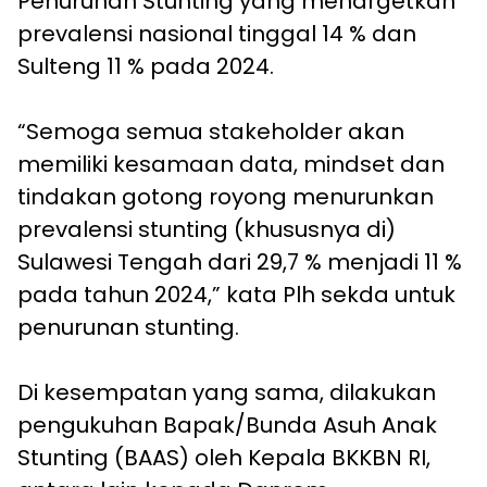
Penurunan Stunting yang menargetkan
prevalensi nasional tinggal 14 % dan
Sulteng 11 % pada 2024.
“Semoga semua stakeholder akan
memiliki kesamaan data, mindset dan
tindakan gotong royong menurunkan
prevalensi stunting (khususnya di)
Sulawesi Tengah dari 29,7 % menjadi 11 %
pada tahun 2024,” kata Plh sekda untuk
penurunan stunting.
Di kesempatan yang sama, dilakukan
pengukuhan Bapak/Bunda Asuh Anak
Stunting (BAAS) oleh Kepala BKKBN RI,