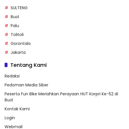
SULTENG
Buol
Palu
Tolitoli
Gorontalo
Jakarta
Tentang Kami
Redaksi
Pedoman Media Siber
Peserta Fun Bike Meriahkan Perayaan HUT Korpri Ke-52 di
Buol
Kontak Kami
Login
Webmail