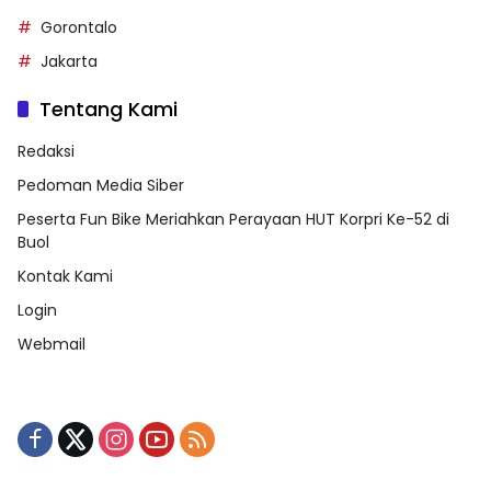
Gorontalo
Jakarta
Tentang Kami
Redaksi
Pedoman Media Siber
Peserta Fun Bike Meriahkan Perayaan HUT Korpri Ke-52 di
Buol
Kontak Kami
Login
Webmail