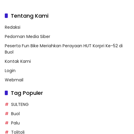
Tentang Kami
Redaksi
Pedoman Media Siber
Peserta Fun Bike Meriahkan Perayaan HUT Korpri Ke-52 di
Buol
Kontak Kami
Login
Webmail
Tag Populer
SULTENG
Buol
Palu
Tolitoli