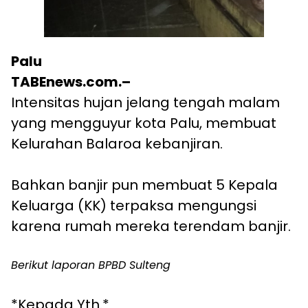
Palu
TABEnews.com.–
Intensitas hujan jelang tengah malam
yang mengguyur kota Palu, membuat
Kelurahan Balaroa kebanjiran.
Bahkan banjir pun membuat 5 Kepala
Keluarga (KK) terpaksa mengungsi
karena rumah mereka terendam banjir.
Berikut laporan BPBD Sulteng
*Kepada Yth.*