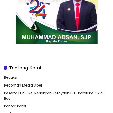
Tentang Kami
Redaksi
Pedoman Media Siber
Peserta Fun Bike Meriahkan Perayaan HUT Korpri Ke-52 di
Buol
Kontak Kami