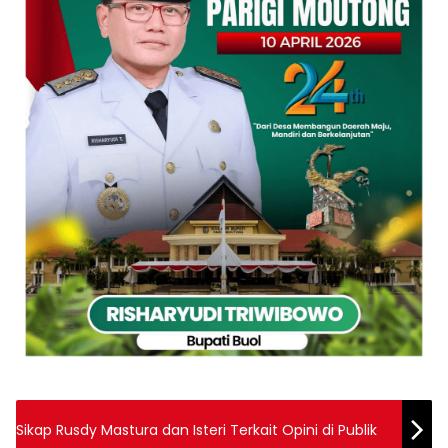
Sikap Rusdy Mastura dan Isteri Terkait Opini di Publik