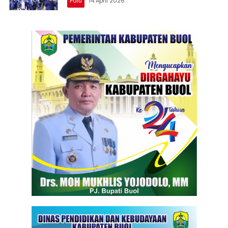
Palu
14 April 2026