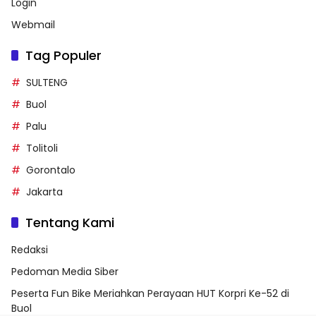
Login
Webmail
Tag Populer
SULTENG
Buol
Palu
Tolitoli
Gorontalo
Jakarta
Tentang Kami
Redaksi
Pedoman Media Siber
Peserta Fun Bike Meriahkan Perayaan HUT Korpri Ke-52 di
Buol