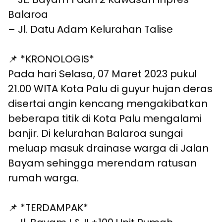
Balaroa
–
Jl. Datu Adam Kelurahan Talise
📌 *KRONOLOGIS*
Pada hari Selasa, 07 Maret 2023 pukul
21.00 WITA Kota Palu di guyur hujan deras
disertai angin kencang mengakibatkan
beberapa titik di Kota Palu mengalami
banjir. Di kelurahan Balaroa sungai
meluap masuk drainase warga di Jalan
Bayam sehingga merendam ratusan
rumah warga.
📌 *TERDAMPAK*