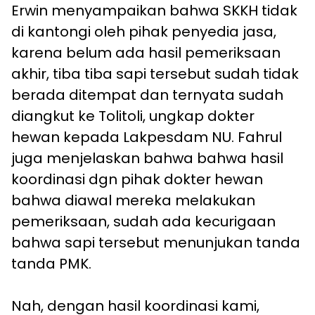
Erwin menyampaikan bahwa SKKH tidak
di kantongi oleh pihak penyedia jasa,
karena belum ada hasil pemeriksaan
akhir, tiba tiba sapi tersebut sudah tidak
berada ditempat dan ternyata sudah
diangkut ke Tolitoli, ungkap dokter
hewan kepada Lakpesdam NU. Fahrul
juga menjelaskan bahwa bahwa hasil
koordinasi dgn pihak dokter hewan
bahwa diawal mereka melakukan
pemeriksaan, sudah ada kecurigaan
bahwa sapi tersebut menunjukan tanda
tanda PMK.
Nah, dengan hasil koordinasi kami,