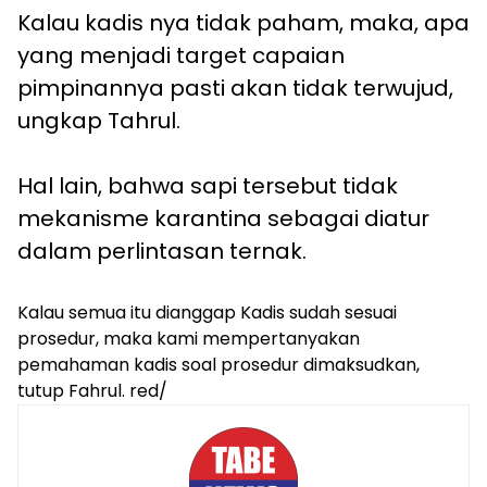
Kalau kadis nya tidak paham, maka, apa
yang menjadi target capaian
pimpinannya pasti akan tidak terwujud,
ungkap Tahrul.
Hal lain, bahwa sapi tersebut tidak
mekanisme karantina sebagai diatur
dalam perlintasan ternak.
Kalau semua itu dianggap Kadis sudah sesuai
prosedur, maka kami mempertanyakan
pemahaman kadis soal prosedur dimaksudkan,
tutup Fahrul. red/