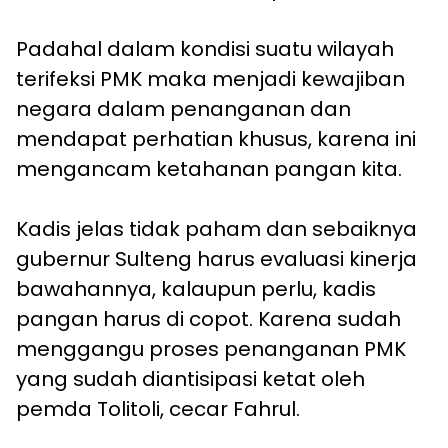
Padahal dalam kondisi suatu wilayah
terifeksi PMK maka menjadi kewajiban
negara dalam penanganan dan
mendapat perhatian khusus, karena ini
mengancam ketahanan pangan kita.
Kadis jelas tidak paham dan sebaiknya
gubernur Sulteng harus evaluasi kinerja
bawahannya, kalaupun perlu, kadis
pangan harus di copot. Karena sudah
menggangu proses penanganan PMK
yang sudah diantisipasi ketat oleh
pemda Tolitoli, cecar Fahrul.