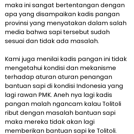
maka ini sangat bertentangan dengan
apa yang disampaikan kadis pangan
provinsi yang menyatakan dalam salah
media bahwa sapi tersebut sudah
sesuai dan tidak ada masalah.
Kami juga menilai kadis pangan ini tidak
mengetahui kondisi dan mekanisme
terhadap aturan aturan penangan
bantuan sapi di kondisi Indonesia yang
lagi rawan PMK. Aneh nya lagi kadis
pangan malah ngancam kalau Tolitoli
ribut dengan masalah bantuan sapi
maka mereka tidak akan lagi
memberikan bantuan sapi ke Tolitoli.