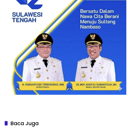
Baca Juga