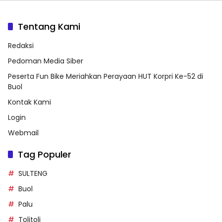
Tentang Kami
Redaksi
Pedoman Media Siber
Peserta Fun Bike Meriahkan Perayaan HUT Korpri Ke-52 di
Buol
Kontak Kami
Login
Webmail
Tag Populer
SULTENG
Buol
Palu
Tolitoli