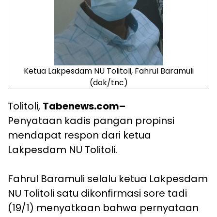
Ketua Lakpesdam NU Tolitoli, Fahrul Baramuli
(dok/tnc)
Tolitoli,
Tabenews.com–
Penyataan kadis pangan propinsi
mendapat respon dari ketua
Lakpesdam NU Tolitoli.
Fahrul Baramuli selalu ketua Lakpesdam
NU Tolitoli satu dikonfirmasi sore tadi
(19/1) menyatkaan bahwa pernyataan