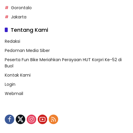
Gorontalo
Jakarta
Tentang Kami
Redaksi
Pedoman Media Siber
Peserta Fun Bike Meriahkan Perayaan HUT Korpri Ke-52 di
Buol
Kontak Kami
Login
Webmail