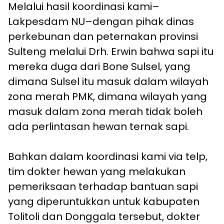
Melalui hasil koordinasi kami–
Lakpesdam NU–dengan pihak dinas
perkebunan dan peternakan provinsi
Sulteng melalui Drh. Erwin bahwa sapi itu
mereka duga dari Bone Sulsel, yang
dimana Sulsel itu masuk dalam wilayah
zona merah PMK, dimana wilayah yang
masuk dalam zona merah tidak boleh
ada perlintasan hewan ternak sapi.
Bahkan dalam koordinasi kami via telp,
tim dokter hewan yang melakukan
pemeriksaan terhadap bantuan sapi
yang diperuntukkan untuk kabupaten
Tolitoli dan Donggala tersebut, dokter