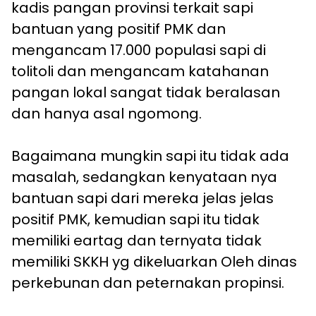
kadis pangan provinsi terkait sapi
bantuan yang positif PMK dan
mengancam 17.000 populasi sapi di
tolitoli dan mengancam katahanan
pangan lokal sangat tidak beralasan
dan hanya asal ngomong.
Bagaimana mungkin sapi itu tidak ada
masalah, sedangkan kenyataan nya
bantuan sapi dari mereka jelas jelas
positif PMK, kemudian sapi itu tidak
memiliki eartag dan ternyata tidak
memiliki SKKH yg dikeluarkan Oleh dinas
perkebunan dan peternakan propinsi.