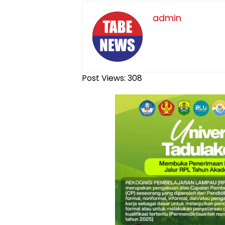
admin
Post Views:
308