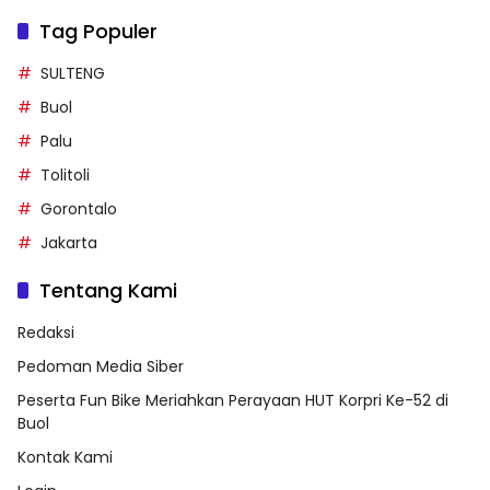
Tag Populer
SULTENG
Buol
Palu
Tolitoli
Gorontalo
Jakarta
Tentang Kami
Redaksi
Pedoman Media Siber
Peserta Fun Bike Meriahkan Perayaan HUT Korpri Ke-52 di
Buol
Kontak Kami