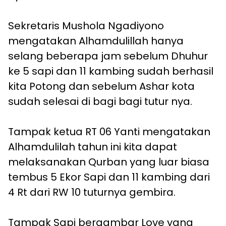
Sekretaris Mushola Ngadiyono
mengatakan Alhamdulillah hanya
selang beberapa jam sebelum Dhuhur
ke 5 sapi dan 11 kambing sudah berhasil
kita Potong dan sebelum Ashar kota
sudah selesai di bagi bagi tutur nya.
Tampak ketua RT 06 Yanti mengatakan
Alhamdulilah tahun ini kita dapat
melaksanakan Qurban yang luar biasa
tembus 5 Ekor Sapi dan 11 kambing dari
4 Rt dari RW 10 tuturnya gembira.
Tampak Sapi bergambar Love yang