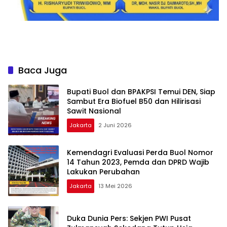
Baca Juga
Bupati Buol dan BPAKPSI Temui DEN, Siap
Sambut Era Biofuel B50 dan Hilirisasi
Sawit Nasional
Jakarta
2 Juni 2026
Kemendagri Evaluasi Perda Buol Nomor
14 Tahun 2023, Pemda dan DPRD Wajib
Lakukan Perubahan
Jakarta
13 Mei 2026
Duka Dunia Pers: Sekjen PWI Pusat