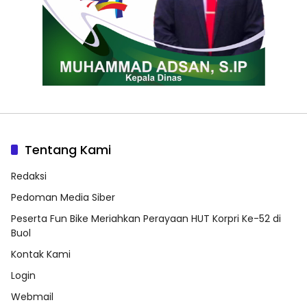
Tentang Kami
Redaksi
Pedoman Media Siber
Peserta Fun Bike Meriahkan Perayaan HUT Korpri Ke-52 di
Buol
Kontak Kami
Login
Webmail