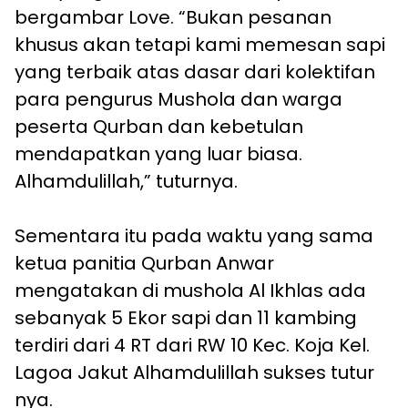
bergambar Love. “Bukan pesanan
khusus akan tetapi kami memesan sapi
yang terbaik atas dasar dari kolektifan
para pengurus Mushola dan warga
peserta Qurban dan kebetulan
mendapatkan yang luar biasa.
Alhamdulillah,” tuturnya.
Sementara itu pada waktu yang sama
ketua panitia Qurban Anwar
mengatakan di mushola Al Ikhlas ada
sebanyak 5 Ekor sapi dan 11 kambing
terdiri dari 4 RT dari RW 10 Kec. Koja Kel.
Lagoa Jakut Alhamdulillah sukses tutur
nya.