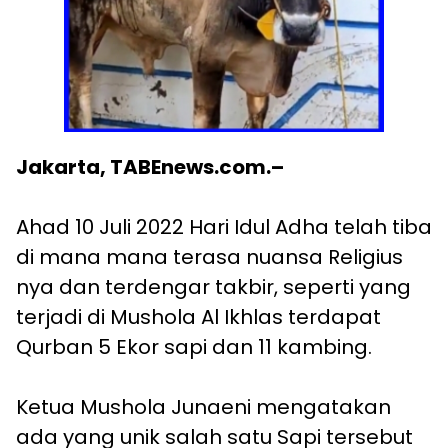
Jakarta, TABEnews.com.–
Ahad 10 Juli 2022 Hari Idul Adha telah tiba
di mana mana terasa nuansa Religius
nya dan terdengar takbir, seperti yang
terjadi di Mushola Al Ikhlas terdapat
Qurban 5 Ekor sapi dan 11 kambing.
Ketua Mushola Junaeni mengatakan
ada yang unik salah satu Sapi tersebut