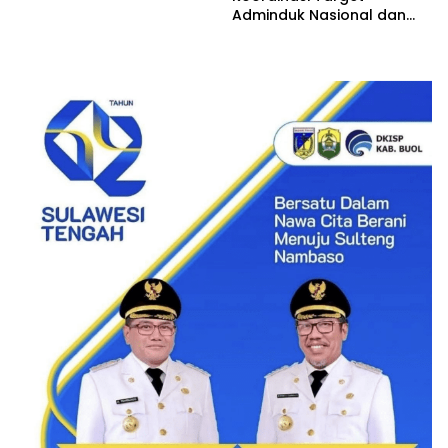
Adminduk Nasional dan
Dukungan Sarpras Tahun
2026