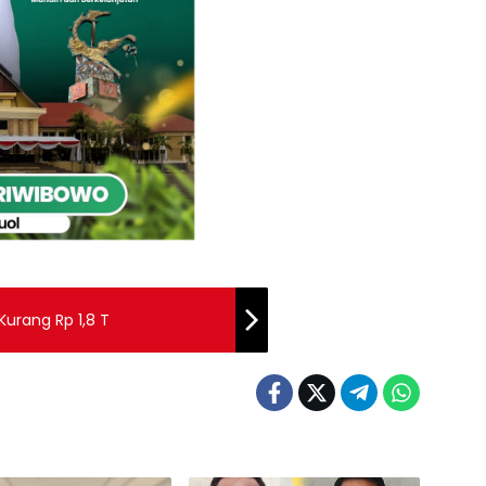
Kurang Rp 1,8 T