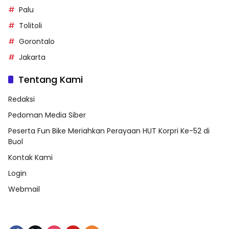
Palu
Tolitoli
Gorontalo
Jakarta
Tentang Kami
Redaksi
Pedoman Media Siber
Peserta Fun Bike Meriahkan Perayaan HUT Korpri Ke-52 di
Buol
Kontak Kami
Login
Webmail