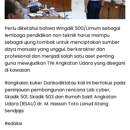
Perlu diketahui bahwa Wingdik 500/Umum sebagai
lembaga pendidikan non teknik harus mampu
sebagai ujung tombak untuk menciptakan sumber
daya manusia yang unggul, berkarakter dan
profesional dan menjadi salah satu aset penting
guna mewujudkan TNI Angkatan Udara yang disegani
di kawasan.
Rangkaian kuker Dankodiklatau kali ini berfokus pada
peninjauan pembangunan rencana Lab cyber,
Skadik 501, Skadik 503 dan Rumah Sakit Angkatan
Udara (RSAU) dr. M. Hassan Toto Lanud Atang
Sendjaja.
Redaksi