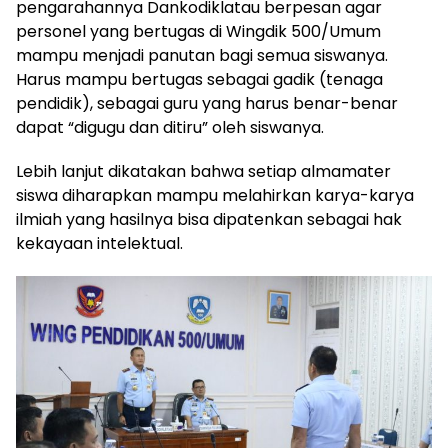
pengarahannya Dankodiklatau berpesan agar
personel yang bertugas di Wingdik 500/Umum
mampu menjadi panutan bagi semua siswanya.
Harus mampu bertugas sebagai gadik (tenaga
pendidik), sebagai guru yang harus benar-benar
dapat “digugu dan ditiru” oleh siswanya.
Lebih lanjut dikatakan bahwa setiap almamater
siswa diharapkan mampu melahirkan karya-karya
ilmiah yang hasilnya bisa dipatenkan sebagai hak
kekayaan intelektual.