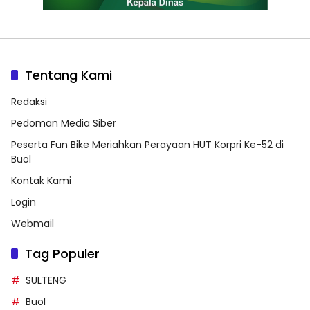
Tentang Kami
Redaksi
Pedoman Media Siber
Peserta Fun Bike Meriahkan Perayaan HUT Korpri Ke-52 di
Buol
Kontak Kami
Login
Webmail
Tag Populer
SULTENG
Buol