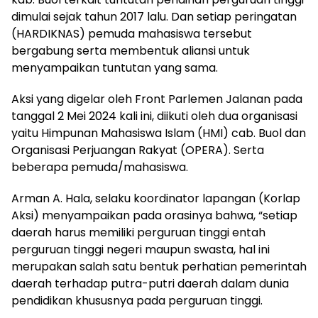
dimulai sejak tahun 2017 lalu. Dan setiap peringatan
(HARDIKNAS) pemuda mahasiswa tersebut
bergabung serta membentuk aliansi untuk
menyampaikan tuntutan yang sama.
Aksi yang digelar oleh Front Parlemen Jalanan pada
tanggal 2 Mei 2024 kali ini, diikuti oleh dua organisasi
yaitu Himpunan Mahasiswa Islam (HMI) cab. Buol dan
Organisasi Perjuangan Rakyat (OPERA). Serta
beberapa pemuda/mahasiswa.
Arman A. Hala, selaku koordinator lapangan (Korlap
Aksi) menyampaikan pada orasinya bahwa, “setiap
daerah harus memiliki perguruan tinggi entah
perguruan tinggi negeri maupun swasta, hal ini
merupakan salah satu bentuk perhatian pemerintah
daerah terhadap putra-putri daerah dalam dunia
pendidikan khususnya pada perguruan tinggi.