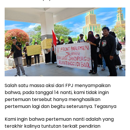
Salah satu massa aksi dari FPJ menyampaikan
bahwa, pada tanggal 14 nanti, kami tidak ingin
pertemuan tersebut hanya menghasilkan
pertemuan lagi dan begitu seterusnya. Tegasnya
Kami ingin bahwa pertemuan nanti adalah yang
terakhir kalinya tuntutan terkait pendirian