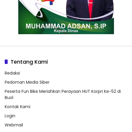
Tentang Kami
Redaksi
Pedoman Media Siber
Peserta Fun Bike Meriahkan Perayaan HUT Korpri Ke-52 di
Buol
Kontak Kami
Login
Webmail