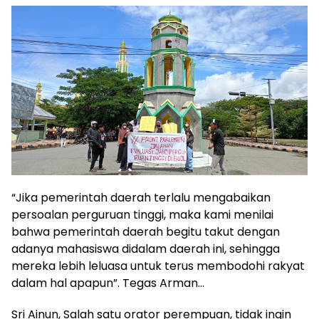
“Jika pemerintah daerah terlalu mengabaikan
persoalan perguruan tinggi, maka kami menilai
bahwa pemerintah daerah begitu takut dengan
adanya mahasiswa didalam daerah ini, sehingga
mereka lebih leluasa untuk terus membodohi rakyat
dalam hal apapun”. Tegas Arman…
Sri Ainun, Salah satu orator perempuan, tidak ingin