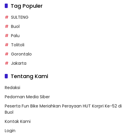
Tag Populer
SULTENG
Buol
Palu
Tolitoli
Gorontalo
Jakarta
Tentang Kami
Redaksi
Pedoman Media Siber
Peserta Fun Bike Meriahkan Perayaan HUT Korpri Ke-52 di
Buol
Kontak Kami
Login