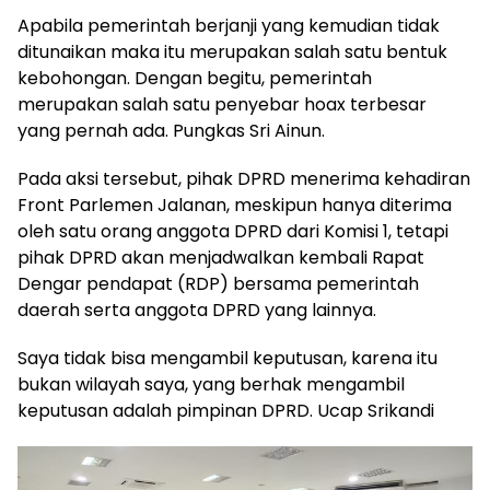
Apabila pemerintah berjanji yang kemudian tidak
ditunaikan maka itu merupakan salah satu bentuk
kebohongan. Dengan begitu, pemerintah
merupakan salah satu penyebar hoax terbesar
yang pernah ada. Pungkas Sri Ainun.
Pada aksi tersebut, pihak DPRD menerima kehadiran
Front Parlemen Jalanan, meskipun hanya diterima
oleh satu orang anggota DPRD dari Komisi 1, tetapi
pihak DPRD akan menjadwalkan kembali Rapat
Dengar pendapat (RDP) bersama pemerintah
daerah serta anggota DPRD yang lainnya.
Saya tidak bisa mengambil keputusan, karena itu
bukan wilayah saya, yang berhak mengambil
keputusan adalah pimpinan DPRD. Ucap Srikandi