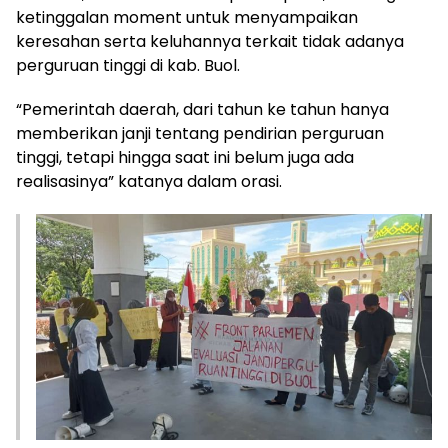
ketinggalan moment untuk menyampaikan
keresahan serta keluhannya terkait tidak adanya
perguruan tinggi di kab. Buol.
“Pemerintah daerah, dari tahun ke tahun hanya
memberikan janji tentang pendirian perguruan
tinggi, tetapi hingga saat ini belum juga ada
realisasinya” katanya dalam orasi.