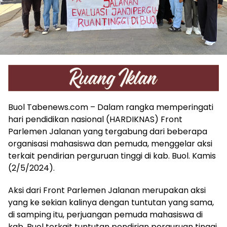
Buol Tabenews.com – Dalam rangka memperingati
hari pendidikan nasional (HARDIKNAS) Front
Parlemen Jalanan yang tergabung dari beberapa
organisasi mahasiswa dan pemuda, menggelar aksi
terkait pendirian perguruan tinggi di kab. Buol. Kamis
(2/5/2024).
Aksi dari Front Parlemen Jalanan merupakan aksi
yang ke sekian kalinya dengan tuntutan yang sama,
di samping itu, perjuangan pemuda mahasiswa di
kab. Buol terkait tuntutan pendirian perguruan tinggi