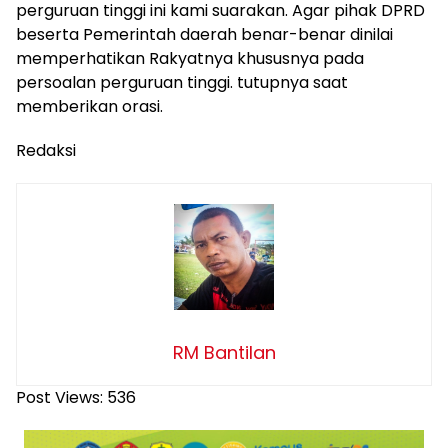
perguruan tinggi ini kami suarakan. Agar pihak DPRD
beserta Pemerintah daerah benar-benar dinilai
memperhatikan Rakyatnya khususnya pada
persoalan perguruan tinggi. tutupnya saat
memberikan orasi.
Redaksi
RM Bantilan
Post Views:
536