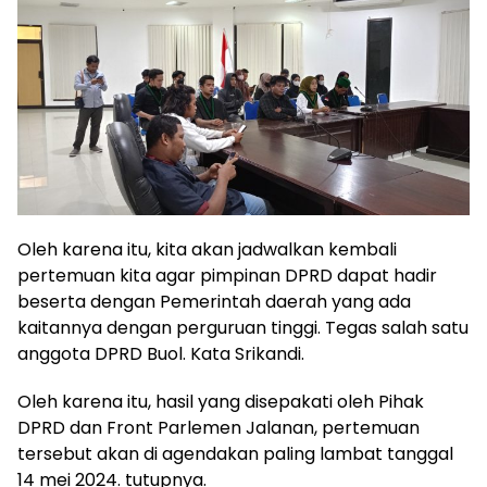
Oleh karena itu, kita akan jadwalkan kembali
pertemuan kita agar pimpinan DPRD dapat hadir
beserta dengan Pemerintah daerah yang ada
kaitannya dengan perguruan tinggi. Tegas salah satu
anggota DPRD Buol. Kata Srikandi.
Oleh karena itu, hasil yang disepakati oleh Pihak
DPRD dan Front Parlemen Jalanan, pertemuan
tersebut akan di agendakan paling lambat tanggal
14 mei 2024. tutupnya.