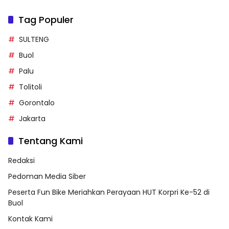
Tag Populer
SULTENG
Buol
Palu
Tolitoli
Gorontalo
Jakarta
Tentang Kami
Redaksi
Pedoman Media Siber
Peserta Fun Bike Meriahkan Perayaan HUT Korpri Ke-52 di
Buol
Kontak Kami