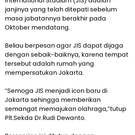
International Stadium (JIS) adalah
janjinya yang telah ditepati sebelum
masa jabatannya berakhir pada
Oktober mendatang.
Beliau berpesan agar JIS dapat dijaga
dengan sebaik-baiknya, karena tempat
tersebut adalah rumah yang
mempersatukan Jakarta.
“Semoga JIS menjadi icon baru di
Jakarta sehingga memberikan
semangat memajukan olahraga,”tutup
Plt.Sekda Dr.Rudi Dewanto.