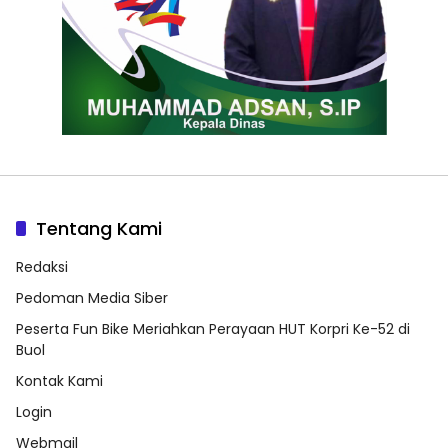
Tentang Kami
Redaksi
Pedoman Media Siber
Peserta Fun Bike Meriahkan Perayaan HUT Korpri Ke-52 di
Buol
Kontak Kami
Login
Webmail