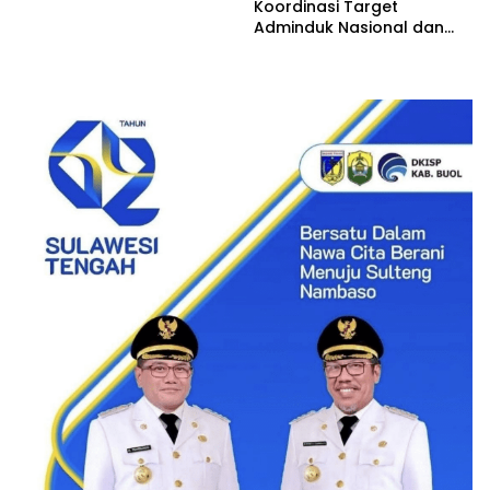
Koordinasi Target
Adminduk Nasional dan
Dukungan Sarpras Tahun
2026