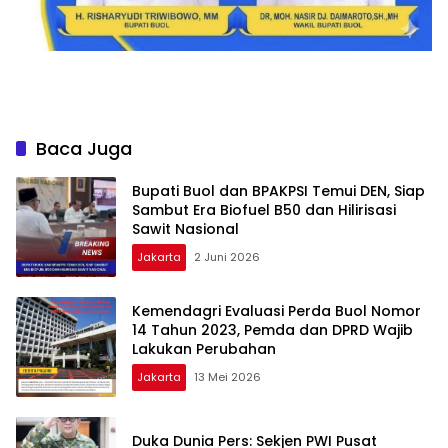
Baca Juga
Bupati Buol dan BPAKPSI Temui DEN, Siap
Sambut Era Biofuel B50 dan Hilirisasi
Sawit Nasional
Jakarta
2 Juni 2026
Kemendagri Evaluasi Perda Buol Nomor
14 Tahun 2023, Pemda dan DPRD Wajib
Lakukan Perubahan
Jakarta
13 Mei 2026
Duka Dunia Pers: Sekjen PWI Pusat