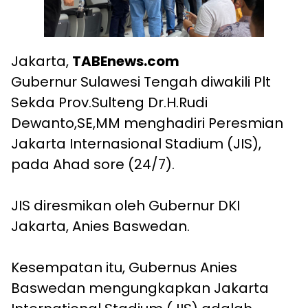
Jakarta,
TABEnews.com
Gubernur Sulawesi Tengah diwakili Plt
Sekda Prov.Sulteng Dr.H.Rudi
Dewanto,SE,MM menghadiri Peresmian
Jakarta Internasional Stadium (JIS),
pada Ahad sore (24/7).
JIS diresmikan oleh Gubernur DKI
Jakarta, Anies Baswedan.
Kesempatan itu, Gubernus Anies
Baswedan mengungkapkan Jakarta