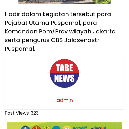
Hadir dalam kegiatan tersebut para
Pejabat Utama Puspomal, para
Komandan Pom/Prov wilayah Jakarta
serta pengurus CBS Jalasenastri
Puspomal.
admin
Post Views:
323