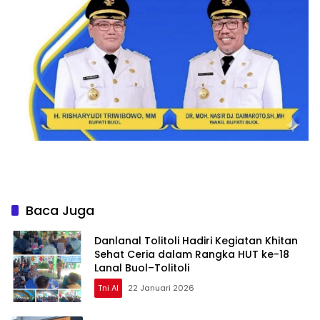
Baca Juga
Danlanal Tolitoli Hadiri Kegiatan Khitan
Sehat Ceria dalam Rangka HUT ke-18
Lanal Buol–Tolitoli
Tni Al
22 Januari 2026