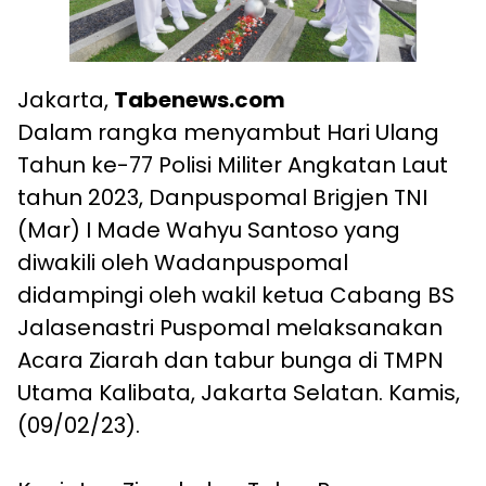
Jakarta,
Tabenews.com
Dalam rangka menyambut Hari Ulang
Tahun ke-77 Polisi Militer Angkatan Laut
tahun 2023, Danpuspomal Brigjen TNI
(Mar) I Made Wahyu Santoso yang
diwakili oleh Wadanpuspomal
didampingi oleh wakil ketua Cabang BS
Jalasenastri Puspomal melaksanakan
Acara Ziarah dan tabur bunga di TMPN
Utama Kalibata, Jakarta Selatan. Kamis,
(09/02/23).