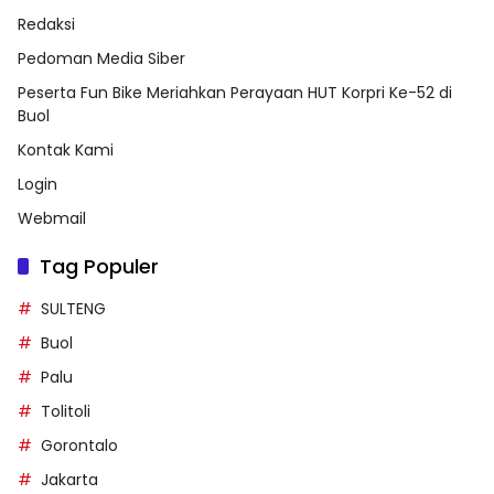
Redaksi
Pedoman Media Siber
Peserta Fun Bike Meriahkan Perayaan HUT Korpri Ke-52 di
Buol
Kontak Kami
Login
Webmail
Tag Populer
SULTENG
Buol
Palu
Tolitoli
Gorontalo
Jakarta