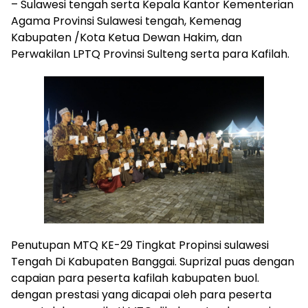
– Sulawesi tengah serta Kepala Kantor Kementerian
Agama Provinsi Sulawesi tengah, Kemenag
Kabupaten /Kota Ketua Dewan Hakim, dan
Perwakilan LPTQ Provinsi Sulteng serta para Kafilah.
Penutupan MTQ KE-29 Tingkat Propinsi sulawesi
Tengah Di Kabupaten Banggai. Suprizal puas dengan
capaian para peserta kafilah kabupaten buol.
dengan prestasi yang dicapai oleh para peserta