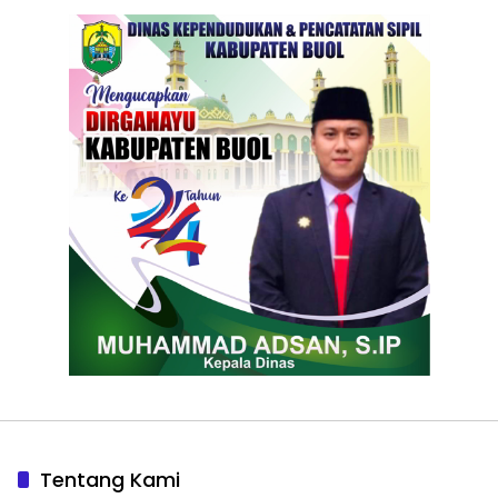
Tentang Kami