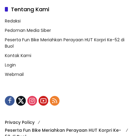
Tentang Kami
Redaksi
Pedoman Media Siber
Peserta Fun Bike Meriahkan Perayaan HUT Korpri Ke-52 di
Buol
Kontak Kami
Login
Webmail
Privacy Policy
Peserta Fun Bike Meriahkan Perayaan HUT Korpri Ke-