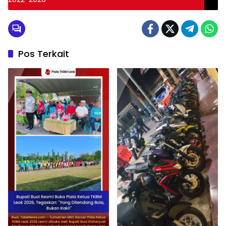
Pos Terkait