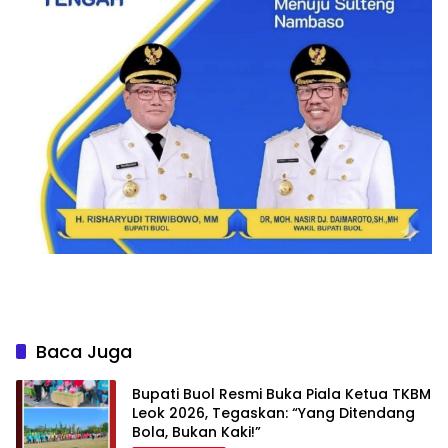
Baca Juga
Bupati Buol Resmi Buka Piala Ketua TKBM
Leok 2026, Tegaskan: “Yang Ditendang
Bola, Bukan Kaki!”