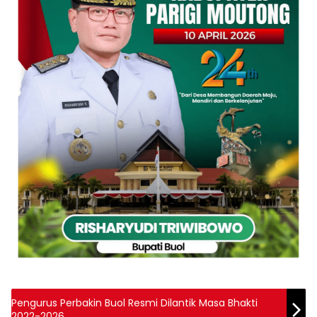
Pengurus Perbakin Buol Resmi Dilantik Masa Bhakti
2022-2026