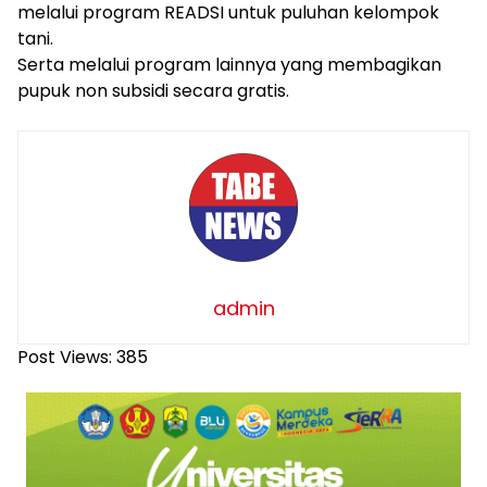
melalui program READSI untuk puluhan kelompok
tani.
Serta melalui program lainnya yang membagikan
pupuk non subsidi secara gratis.
admin
Post Views:
385