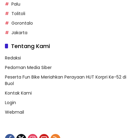
Buol
Palu
Tolitoli
Gorontalo
Jakarta
Tentang Kami
Redaksi
Pedoman Media Siber
Peserta Fun Bike Meriahkan Perayaan HUT Korpri Ke-52 di
Buol
Kontak Kami
Login
Webmail