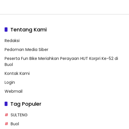
Tentang Kami
Redaksi
Pedoman Media Siber
Peserta Fun Bike Meriahkan Perayaan HUT Korpri Ke-52 di
Buol
Kontak Kami
Login
Webmail
Tag Populer
SULTENG