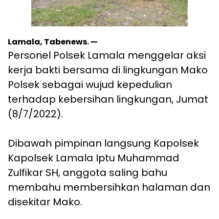
Lamala, Tabenews. —
Personel Polsek Lamala menggelar aksi
kerja bakti bersama di lingkungan Mako
Polsek sebagai wujud kepedulian
terhadap kebersihan lingkungan, Jumat
(8/7/2022).
Dibawah pimpinan langsung Kapolsek
Kapolsek Lamala Iptu Muhammad
Zulfikar SH, anggota saling bahu
membahu membersihkan halaman dan
disekitar Mako.