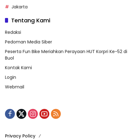
Jakarta
Tentang Kami
Redaksi
Pedoman Media Siber
Peserta Fun Bike Meriahkan Perayaan HUT Korpri Ke-52 di
Buol
Kontak Kami
Login
Webmail
Privacy Policy