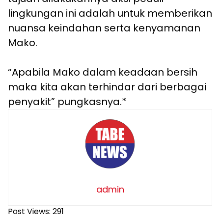
lingkungan ini adalah untuk memberikan
nuansa keindahan serta kenyamanan
Mako.
“Apabila Mako dalam keadaan bersih
maka kita akan terhindar dari berbagai
penyakit” pungkasnya.*
admin
Post Views:
291