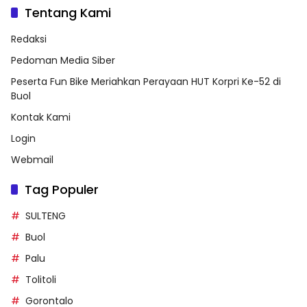
Tentang Kami
Redaksi
Pedoman Media Siber
Peserta Fun Bike Meriahkan Perayaan HUT Korpri Ke-52 di
Buol
Kontak Kami
Login
Webmail
Tag Populer
SULTENG
Buol
Palu
Tolitoli
Gorontalo