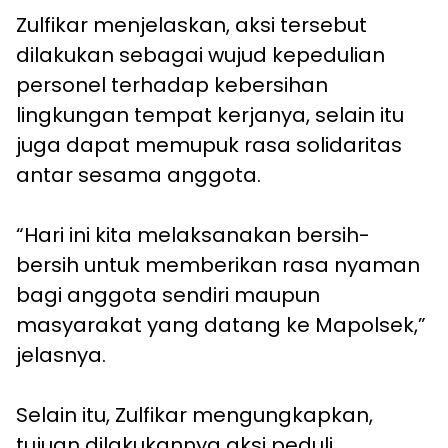
Zulfikar menjelaskan, aksi tersebut
dilakukan sebagai wujud kepedulian
personel terhadap kebersihan
lingkungan tempat kerjanya, selain itu
juga dapat memupuk rasa solidaritas
antar sesama anggota.
“Hari ini kita melaksanakan bersih-
bersih untuk memberikan rasa nyaman
bagi anggota sendiri maupun
masyarakat yang datang ke Mapolsek,”
jelasnya.
Selain itu, Zulfikar mengungkapkan,
tujuan dilakukannya aksi peduli