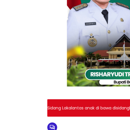
Sidang Lakalanta