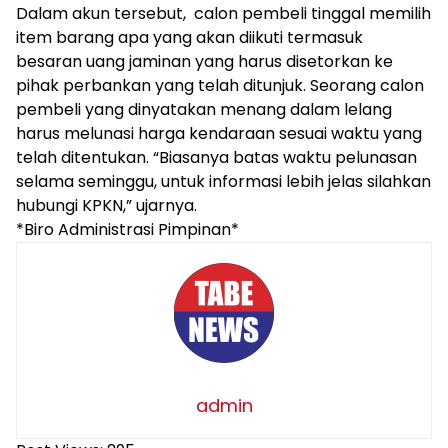
Dalam akun tersebut, calon pembeli tinggal memilih
item barang apa yang akan diikuti termasuk
besaran uang jaminan yang harus disetorkan ke
pihak perbankan yang telah ditunjuk. Seorang calon
pembeli yang dinyatakan menang dalam lelang
harus melunasi harga kendaraan sesuai waktu yang
telah ditentukan. “Biasanya batas waktu pelunasan
selama seminggu, untuk informasi lebih jelas silahkan
hubungi KPKN,” ujarnya.
*Biro Administrasi Pimpinan*
admin