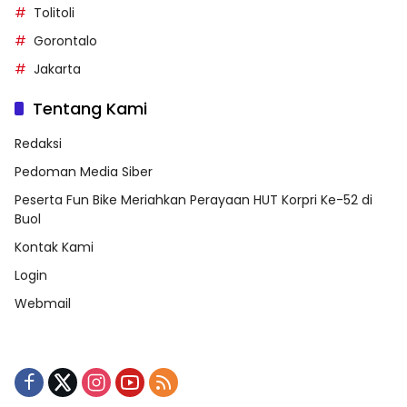
Tolitoli
Gorontalo
Jakarta
Tentang Kami
Redaksi
Pedoman Media Siber
Peserta Fun Bike Meriahkan Perayaan HUT Korpri Ke-52 di
Buol
Kontak Kami
Login
Webmail