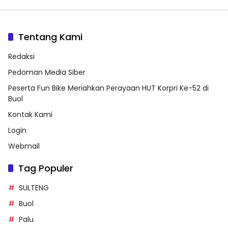
Tentang Kami
Redaksi
Pedoman Media Siber
Peserta Fun Bike Meriahkan Perayaan HUT Korpri Ke-52 di
Buol
Kontak Kami
Login
Webmail
Tag Populer
SULTENG
Buol
Palu