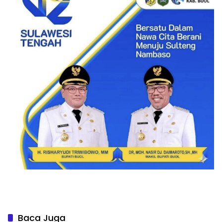
Baca Juga