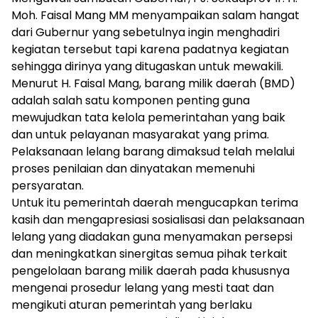
Moh. Faisal Mang MM menyampaikan salam hangat
dari Gubernur yang sebetulnya ingin menghadiri
kegiatan tersebut tapi karena padatnya kegiatan
sehingga dirinya yang ditugaskan untuk mewakili.
Menurut H. Faisal Mang, barang milik daerah (BMD)
adalah salah satu komponen penting guna
mewujudkan tata kelola pemerintahan yang baik
dan untuk pelayanan masyarakat yang prima.
Pelaksanaan lelang barang dimaksud telah melalui
proses penilaian dan dinyatakan memenuhi
persyaratan.
Untuk itu pemerintah daerah mengucapkan terima
kasih dan mengapresiasi sosialisasi dan pelaksanaan
lelang yang diadakan guna menyamakan persepsi
dan meningkatkan sinergitas semua pihak terkait
pengelolaan barang milik daerah pada khususnya
mengenai prosedur lelang yang mesti taat dan
mengikuti aturan pemerintah yang berlaku