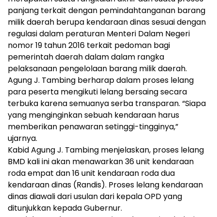
panjang terkait dengan pemindahtanganan barang
milik daerah berupa kendaraan dinas sesuai dengan
regulasi dalam peraturan Menteri Dalam Negeri
nomor 19 tahun 2016 terkait pedoman bagi
pemerintah daerah dalam dalam rangka
pelaksanaan pengelolaan barang milik daerah.
Agung J. Tambing berharap dalam proses lelang
para peserta mengikuti lelang bersaing secara
terbuka karena semuanya serba transparan. “Siapa
yang menginginkan sebuah kendaraan harus
memberikan penawaran setinggi-tingginya,”
ujarnya.
Kabid Agung J. Tambing menjelaskan, proses lelang
BMD kali ini akan menawarkan 36 unit kendaraan
roda empat dan 16 unit kendaraan roda dua
kendaraan dinas (Randis). Proses lelang kendaraan
dinas diawali dari usulan dari kepala OPD yang
ditunjukkan kepada Gubernur.