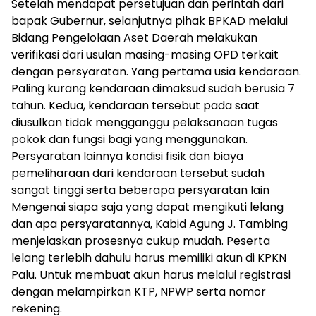
Setelah mendapat persetujuan dan perintah dari
bapak Gubernur, selanjutnya pihak BPKAD melalui
Bidang Pengelolaan Aset Daerah melakukan
verifikasi dari usulan masing-masing OPD terkait
dengan persyaratan. Yang pertama usia kendaraan.
Paling kurang kendaraan dimaksud sudah berusia 7
tahun. Kedua, kendaraan tersebut pada saat
diusulkan tidak mengganggu pelaksanaan tugas
pokok dan fungsi bagi yang menggunakan.
Persyaratan lainnya kondisi fisik dan biaya
pemeliharaan dari kendaraan tersebut sudah
sangat tinggi serta beberapa persyaratan lain
Mengenai siapa saja yang dapat mengikuti lelang
dan apa persyaratannya, Kabid Agung J. Tambing
menjelaskan prosesnya cukup mudah. Peserta
lelang terlebih dahulu harus memiliki akun di KPKN
Palu. Untuk membuat akun harus melalui registrasi
dengan melampirkan KTP, NPWP serta nomor
rekening.