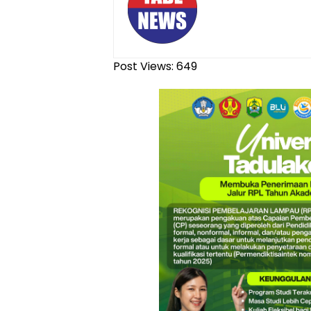
Post Views:
649