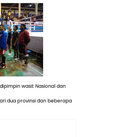
, dipimpin wasit Nasional dan
 dari dua provinsi dan beberapa