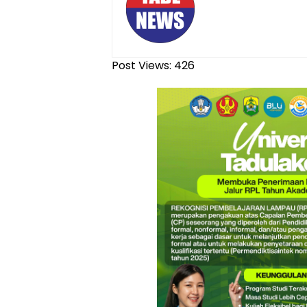
Post Views:
426