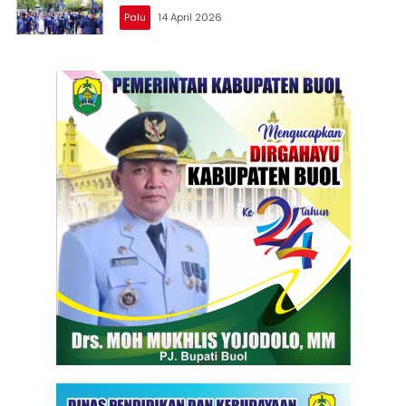
Palu
14 April 2026