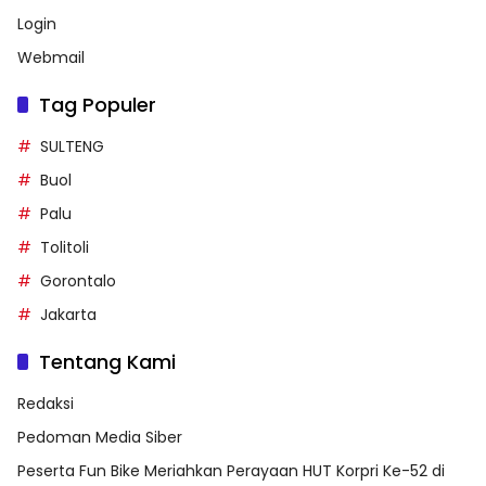
Login
Webmail
Tag Populer
SULTENG
Buol
Palu
Tolitoli
Gorontalo
Jakarta
Tentang Kami
Redaksi
Pedoman Media Siber
Peserta Fun Bike Meriahkan Perayaan HUT Korpri Ke-52 di