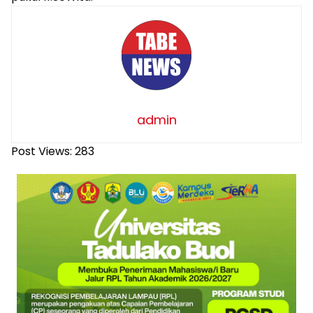
admin
Post Views:
283