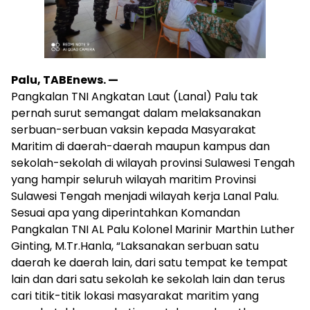
Palu, TABEnews. —
Pangkalan TNI Angkatan Laut (Lanal) Palu tak
pernah surut semangat dalam melaksanakan
serbuan-serbuan vaksin kepada Masyarakat
Maritim di daerah-daerah maupun kampus dan
sekolah-sekolah di wilayah provinsi Sulawesi Tengah
yang hampir seluruh wilayah maritim Provinsi
Sulawesi Tengah menjadi wilayah kerja Lanal Palu.
Sesuai apa yang diperintahkan Komandan
Pangkalan TNI AL Palu Kolonel Marinir Marthin Luther
Ginting, M.Tr.Hanla, “Laksanakan serbuan satu
daerah ke daerah lain, dari satu tempat ke tempat
lain dan dari satu sekolah ke sekolah lain dan terus
cari titik-titik lokasi masyarakat maritim yang