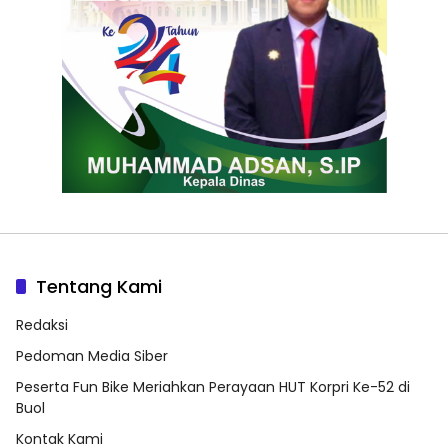
Tentang Kami
Redaksi
Pedoman Media Siber
Peserta Fun Bike Meriahkan Perayaan HUT Korpri Ke-52 di
Buol
Kontak Kami