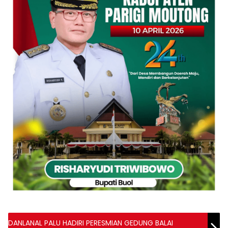
DANLANAL PALU HADIRI PERESMIAN GEDUNG BALAI