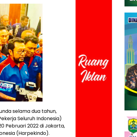
unda selama dua tahun,
Pekerja Seluruh Indonesia)
0 Pebruari 2022 di Jakarta,
onesia (Harpekindo).