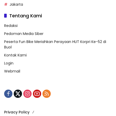
Jakarta
Tentang Kami
Redaksi
Pedoman Media Siber
Peserta Fun Bike Meriahkan Perayaan HUT Korpri Ke-52 di
Buol
Kontak Kami
Login
Webmail
Privacy Policy