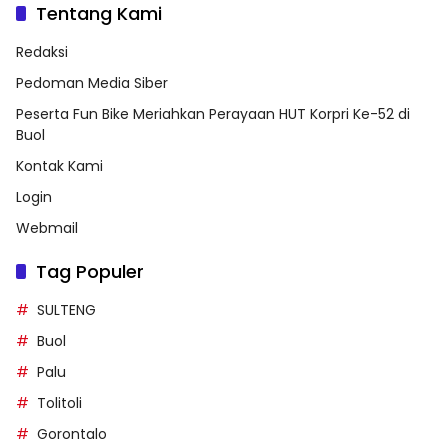
Tentang Kami
Redaksi
Pedoman Media Siber
Peserta Fun Bike Meriahkan Perayaan HUT Korpri Ke-52 di
Buol
Kontak Kami
Login
Webmail
Tag Populer
SULTENG
Buol
Palu
Tolitoli
Gorontalo