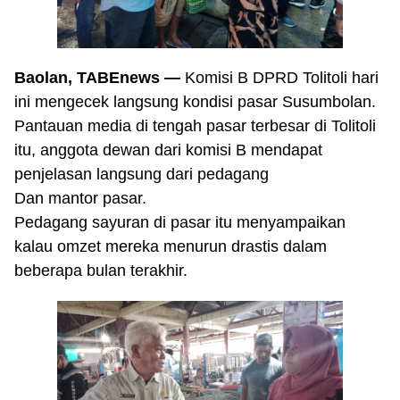
Baolan, TABEnews —
Komisi B DPRD Tolitoli hari
ini mengecek langsung kondisi pasar Susumbolan.
Pantauan media di tengah pasar terbesar di Tolitoli
itu, anggota dewan dari komisi B mendapat
penjelasan langsung dari pedagang
Dan mantor pasar.
Pedagang sayuran di pasar itu menyampaikan
kalau omzet mereka menurun drastis dalam
beberapa bulan terakhir.