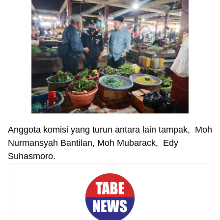
Anggota komisi yang turun antara lain tampak, Moh
Nurmansyah Bantilan, Moh Mubarack, Edy
Suhasmoro.