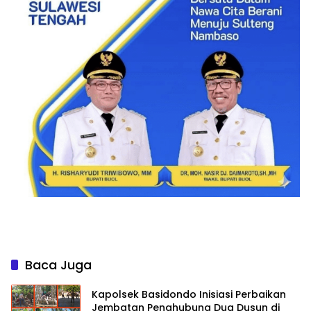
Baca Juga
Kapolsek Basidondo Inisiasi Perbaikan
Jembatan Penghubung Dua Dusun di