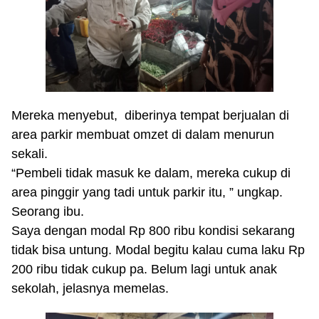
Mereka menyebut, diberinya tempat berjualan di
area parkir membuat omzet di dalam menurun
sekali.
“Pembeli tidak masuk ke dalam, mereka cukup di
area pinggir yang tadi untuk parkir itu, ” ungkap.
Seorang ibu.
Saya dengan modal Rp 800 ribu kondisi sekarang
tidak bisa untung. Modal begitu kalau cuma laku Rp
200 ribu tidak cukup pa. Belum lagi untuk anak
sekolah, jelasnya memelas.