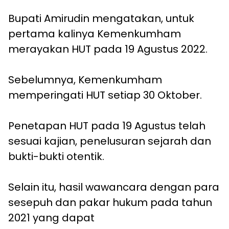
Bupati Amirudin mengatakan, untuk
pertama kalinya Kemenkumham
merayakan HUT pada 19 Agustus 2022.
Sebelumnya, Kemenkumham
memperingati HUT setiap 30 Oktober.
Penetapan HUT pada 19 Agustus telah
sesuai kajian, penelusuran sejarah dan
bukti-bukti otentik.
Selain itu, hasil wawancara dengan para
sesepuh dan pakar hukum pada tahun
2021 yang dapat