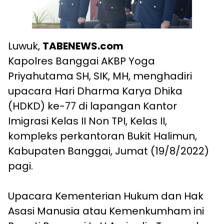
Luwuk,
TABENEWS.com
Kapolres Banggai AKBP Yoga
Priyahutama SH, SIK, MH, menghadiri
upacara Hari Dharma Karya Dhika
(HDKD) ke-77 di lapangan Kantor
Imigrasi Kelas II Non TPI, Kelas II,
kompleks perkantoran Bukit Halimun,
Kabupaten Banggai, Jumat (19/8/2022)
pagi.
Upacara Kementerian Hukum dan Hak
Asasi Manusia atau Kemenkumham ini