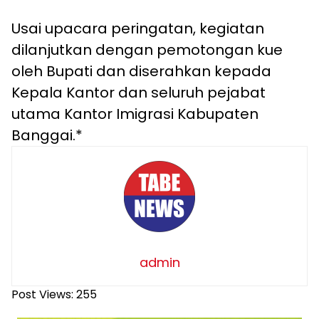
Usai upacara peringatan, kegiatan
dilanjutkan dengan pemotongan kue
oleh Bupati dan diserahkan kepada
Kepala Kantor dan seluruh pejabat
utama Kantor Imigrasi Kabupaten
Banggai.*
admin
Post Views:
255