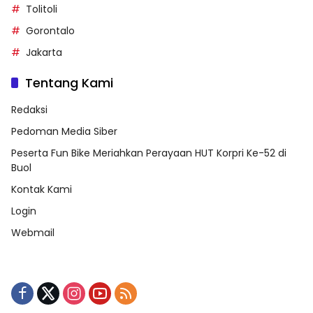
Tolitoli
Gorontalo
Jakarta
Tentang Kami
Redaksi
Pedoman Media Siber
Peserta Fun Bike Meriahkan Perayaan HUT Korpri Ke-52 di
Buol
Kontak Kami
Login
Webmail