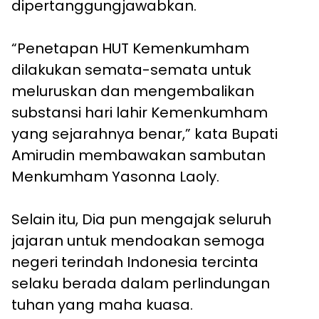
dipertanggungjawabkan.
“Penetapan HUT Kemenkumham
dilakukan semata-semata untuk
meluruskan dan mengembalikan
substansi hari lahir Kemenkumham
yang sejarahnya benar,” kata Bupati
Amirudin membawakan sambutan
Menkumham Yasonna Laoly.
Selain itu, Dia pun mengajak seluruh
jajaran untuk mendoakan semoga
negeri terindah Indonesia tercinta
selaku berada dalam perlindungan
tuhan yang maha kuasa.