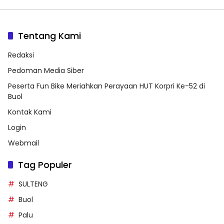
Tentang Kami
Redaksi
Pedoman Media Siber
Peserta Fun Bike Meriahkan Perayaan HUT Korpri Ke-52 di
Buol
Kontak Kami
Login
Webmail
Tag Populer
SULTENG
Buol
Palu