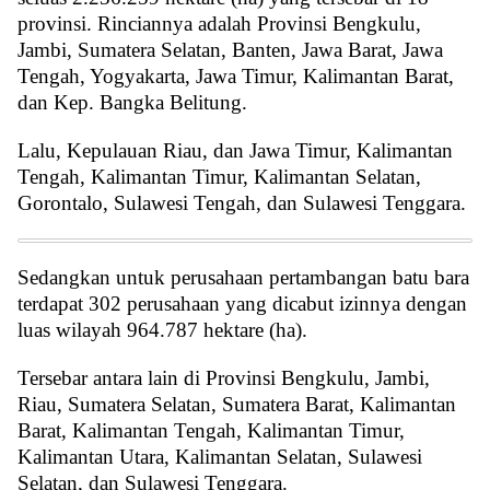
provinsi. Rinciannya adalah Provinsi Bengkulu,
Jambi, Sumatera Selatan, Banten, Jawa Barat, Jawa
Tengah, Yogyakarta, Jawa Timur, Kalimantan Barat,
dan Kep. Bangka Belitung.
Lalu, Kepulauan Riau, dan Jawa Timur, Kalimantan
Tengah, Kalimantan Timur, Kalimantan Selatan,
Gorontalo, Sulawesi Tengah, dan Sulawesi Tenggara.
Sedangkan untuk perusahaan pertambangan batu bara
terdapat 302 perusahaan yang dicabut izinnya dengan
luas wilayah 964.787 hektare (ha).
Tersebar antara lain di Provinsi Bengkulu, Jambi,
Riau, Sumatera Selatan, Sumatera Barat, Kalimantan
Barat, Kalimantan Tengah, Kalimantan Timur,
Kalimantan Utara, Kalimantan Selatan, Sulawesi
Selatan, dan Sulawesi Tenggara.