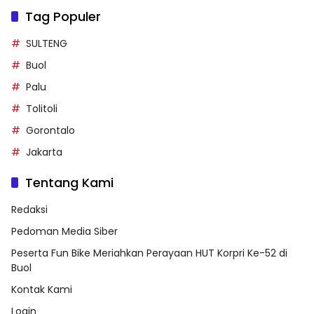
Tag Populer
SULTENG
Buol
Palu
Tolitoli
Gorontalo
Jakarta
Tentang Kami
Redaksi
Pedoman Media Siber
Peserta Fun Bike Meriahkan Perayaan HUT Korpri Ke-52 di
Buol
Kontak Kami
Login