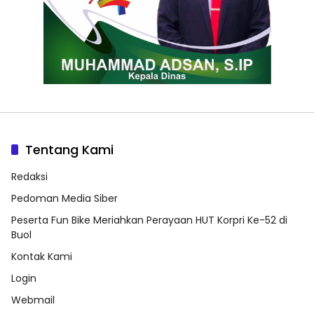
Tentang Kami
Redaksi
Pedoman Media Siber
Peserta Fun Bike Meriahkan Perayaan HUT Korpri Ke-52 di
Buol
Kontak Kami
Login
Webmail