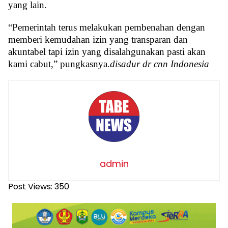
yang lain.
“Pemerintah terus melakukan pembenahan dengan
memberi kemudahan izin yang transparan dan
akuntabel tapi izin yang disalahgunakan pasti akan
kami cabut,” pungkasnya.
disadur dr cnn Indonesia
admin
Post Views:
350