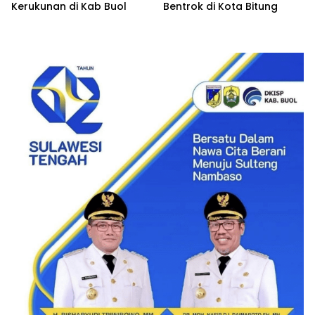
Kerukunan di Kab Buol
Bentrok di Kota Bitung