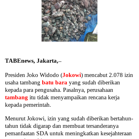
TABEnews, Jakarta,
‐‐
Presiden Joko Widodo (
Jokowi
) mencabut 2.078 izin
usaha tambang
batu bara
yang sudah diberikan
kepada para pengusaha. Pasalnya, perusahaan
tambang
itu tidak menyampaikan rencana kerja
kepada pemerintah.
Menurut Jokowi, izin yang sudah diberikan bertahun-
tahun tidak digarap dan membuat tersanderanya
pemanfaatan SDA untuk meningkatkan kesejahteraan