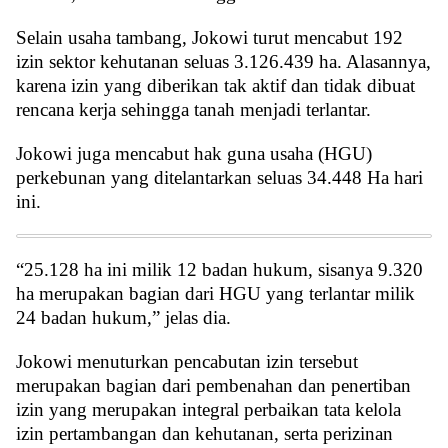
Selain usaha tambang, Jokowi turut mencabut 192
izin sektor kehutanan seluas 3.126.439 ha. Alasannya,
karena izin yang diberikan tak aktif dan tidak dibuat
rencana kerja sehingga tanah menjadi terlantar.
Jokowi juga mencabut hak guna usaha (HGU)
perkebunan yang ditelantarkan seluas 34.448 Ha hari
ini.
“25.128 ha ini milik 12 badan hukum, sisanya 9.320
ha merupakan bagian dari HGU yang terlantar milik
24 badan hukum,” jelas dia.
Jokowi menuturkan pencabutan izin tersebut
merupakan bagian dari pembenahan dan penertiban
izin yang merupakan integral perbaikan tata kelola
izin pertambangan dan kehutanan, serta perizinan