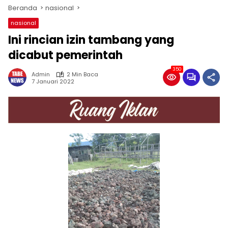
Beranda
nasional
nasional
Ini rincian izin tambang yang
dicabut pemerintah
350
Admin
2 Min Baca
7 Januari 2022