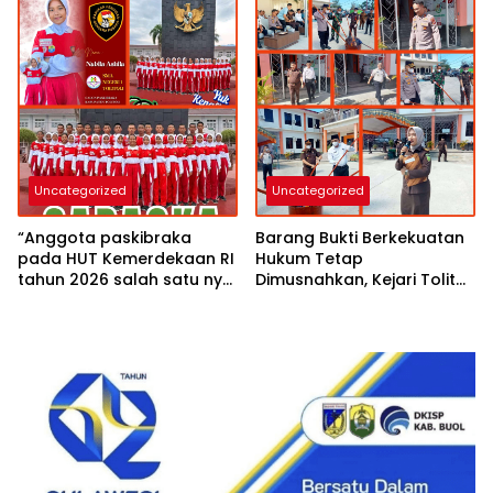
Tolitoli siang ini
korban semasa hidup”
Uncategorized
Uncategorized
“Anggota paskibraka
Barang Bukti Berkekuatan
pada HUT Kemerdekaan RI
Hukum Tetap
tahun 2026 salah satu nya
Dimusnahkan, Kejari Tolitoli
putri cantik Kapolsek
Tegaskan SOP
Baolan IPTU Samir
Pengelolaan Babuk Sesuai
Muhammad SH MH yuk
Aturan
kenali”