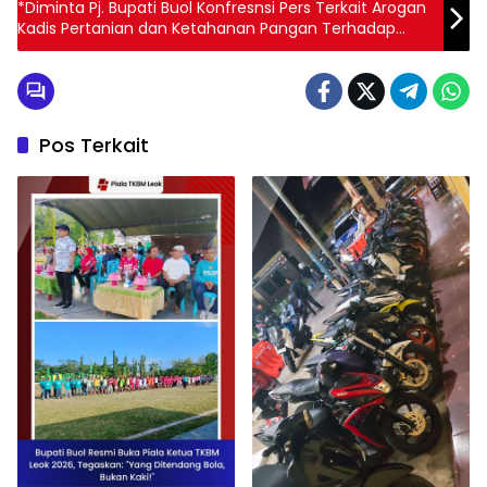
*Diminta Pj. Bupati Buol Konfresnsi Pers Terkait Arogan
Kadis Pertanian dan Ketahanan Pangan Terhadap
Sejumlah Wartawan*
Pos Terkait