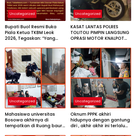
Uncategorized
Uncategorized
Bupati Buol Resmi Buka
KASAT LANTAS POLRES
Piala Ketua TKBM Leok
TOLITOLI PIMPIN LANGSUNG
2026, Tegaskan: “Yang
OPRASI MOTOR KNALPOT
Ditendang Bola, Bukan
BOGAR,INGINKAN WARGA
Kaki!”
TIDUR NYAMAN DI MALAM
HARI
Uncategorized
Uncategorized
Mahasiswa universitas
Oknum PPPK akhiri
Bosowa akhirnya di
hidupnya dengan gantung
tempatkan di Ruang baur
diri , akhir akhir ini terlalu
SIM satlantas polres
berat beban hidup “Cerita