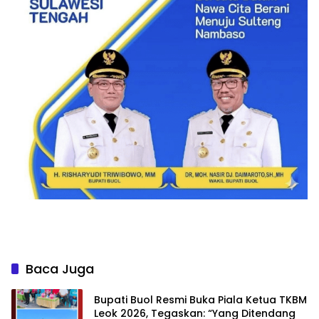
Baca Juga
Bupati Buol Resmi Buka Piala Ketua TKBM
Leok 2026, Tegaskan: “Yang Ditendang