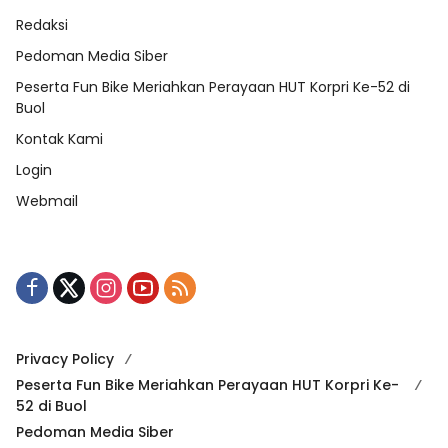
Tentang Kami
Redaksi
Pedoman Media Siber
Peserta Fun Bike Meriahkan Perayaan HUT Korpri Ke-52 di
Buol
Kontak Kami
Login
Webmail
Privacy Policy
Peserta Fun Bike Meriahkan Perayaan HUT Korpri Ke-
52 di Buol