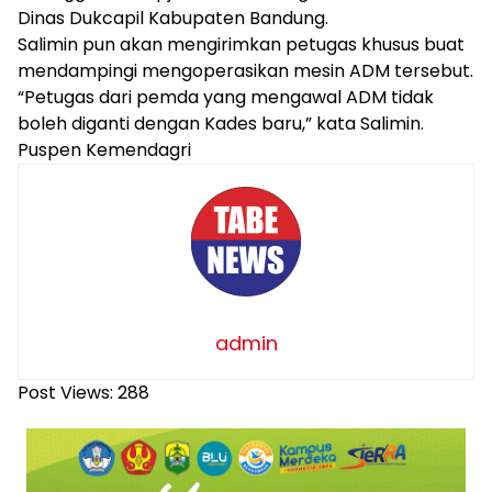
Dinas Dukcapil Kabupaten Bandung.
Salimin pun akan mengirimkan petugas khusus buat
mendampingi mengoperasikan mesin ADM tersebut.
“Petugas dari pemda yang mengawal ADM tidak
boleh diganti dengan Kades baru,” kata Salimin.
Puspen Kemendagri
admin
Post Views:
288