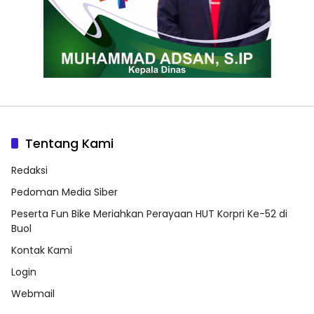
Tentang Kami
Redaksi
Pedoman Media Siber
Peserta Fun Bike Meriahkan Perayaan HUT Korpri Ke-52 di
Buol
Kontak Kami
Login
Webmail