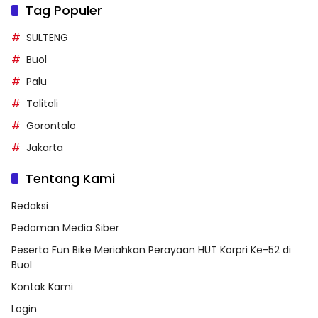
Tag Populer
SULTENG
Buol
Palu
Tolitoli
Gorontalo
Jakarta
Tentang Kami
Redaksi
Pedoman Media Siber
Peserta Fun Bike Meriahkan Perayaan HUT Korpri Ke-52 di
Buol
Kontak Kami
Login