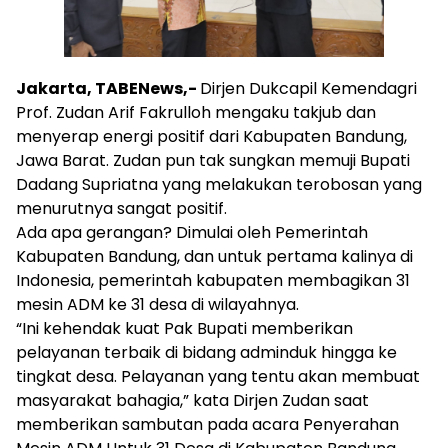
Jakarta, TABENews,-
Dirjen Dukcapil Kemendagri
Prof. Zudan Arif Fakrulloh mengaku takjub dan
menyerap energi positif dari Kabupaten Bandung,
Jawa Barat. Zudan pun tak sungkan memuji Bupati
Dadang Supriatna yang melakukan terobosan yang
menurutnya sangat positif.
Ada apa gerangan? Dimulai oleh Pemerintah
Kabupaten Bandung, dan untuk pertama kalinya di
Indonesia, pemerintah kabupaten membagikan 31
mesin ADM ke 31 desa di wilayahnya.
“Ini kehendak kuat Pak Bupati memberikan
pelayanan terbaik di bidang adminduk hingga ke
tingkat desa. Pelayanan yang tentu akan membuat
masyarakat bahagia,” kata Dirjen Zudan saat
memberikan sambutan pada acara Penyerahan