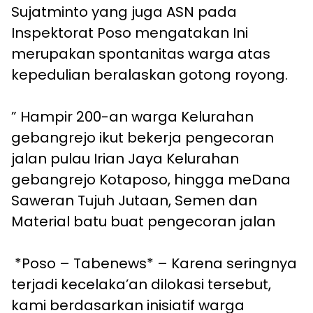
Sujatminto yang juga ASN pada
Inspektorat Poso mengatakan Ini
merupakan spontanitas warga atas
kepedulian beralaskan gotong royong.
” Hampir 200-an warga Kelurahan
gebangrejo ikut bekerja pengecoran
jalan pulau Irian Jaya Kelurahan
gebangrejo Kotaposo, hingga meDana
Saweran Tujuh Jutaan, Semen dan
Material batu buat pengecoran jalan
*Poso – Tabenews* – Karena seringnya
terjadi kecelaka’an dilokasi tersebut,
kami berdasarkan inisiatif warga