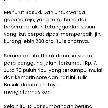
Menurut Basuki, Dan untuk warga
gebang rejo, yang tergabung dari
beberapa rukun tetangga dan susun
yang ikut berpatisipasi memperbaiki jln,
kurang lebih 200 org. Tulis chatnya.
Sementara itu, Untuk dana saweran
para pengguna jalan, terkumpul Rp. 7.
Juta 70 puluh ribu. yang terkumpul mulai
dari kemarin sore dan hari ini. Tulis
Basuki dalam chatnya
menginformasikan.
Selain itu, Diluar sumbangan berupa