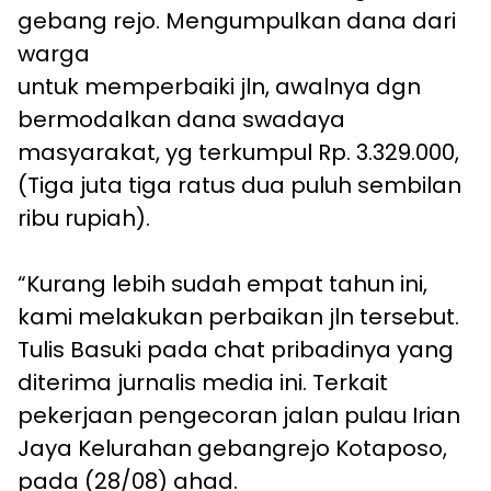
gebang rejo. Mengumpulkan dana dari
warga
untuk memperbaiki jln, awalnya dgn
bermodalkan dana swadaya
masyarakat, yg terkumpul Rp. 3.329.000,
(Tiga juta tiga ratus dua puluh sembilan
ribu rupiah).
“Kurang lebih sudah empat tahun ini,
kami melakukan perbaikan jln tersebut.
Tulis Basuki pada chat pribadinya yang
diterima jurnalis media ini. Terkait
pekerjaan pengecoran jalan pulau Irian
Jaya Kelurahan gebangrejo Kotaposo,
pada (28/08) ahad.