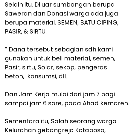
Selain itu, Diluar sumbangan berupa
Saweran dan Donasi warga ada juga
berupa material, SEMEN, BATU CIPING,
PASIR, & SIRTU.
” Dana tersebut sebagian sdh kami
gunakan untuk beli material, semen,
Pasir, sirtu, Solar, sekop, pengeras
beton, konsumsi, dll.
Dan Jam Kerja mulai dari jam 7 pagi
sampai jam 6 sore, pada Ahad kemaren.
Sementara itu, Salah seorang warga
Kelurahan gebangrejo Kotaposo,