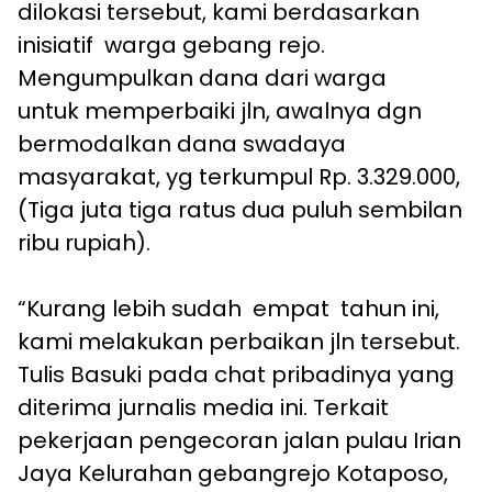
dilokasi tersebut, kami berdasarkan
inisiatif warga gebang rejo.
Mengumpulkan dana dari warga
untuk memperbaiki jln, awalnya dgn
bermodalkan dana swadaya
masyarakat, yg terkumpul Rp. 3.329.000,
(Tiga juta tiga ratus dua puluh sembilan
ribu rupiah).
“Kurang lebih sudah empat tahun ini,
kami melakukan perbaikan jln tersebut.
Tulis Basuki pada chat pribadinya yang
diterima jurnalis media ini. Terkait
pekerjaan pengecoran jalan pulau Irian
Jaya Kelurahan gebangrejo Kotaposo,