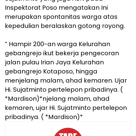
Inspektorat Poso mengatakan Ini
merupakan spontanitas warga atas
kepedulian beralaskan gotong royong.
” Hampir 200-an warga Kelurahan
gebangrejo ikut bekerja pengecoran
jalan pulau Irian Jaya Kelurahan
gebangrejo Kotaposo, hingga
menjelang malam, ahad kemaren. Ujar
Hi. Sujatminto pertelepon pribadinya. (
*Mardison)*njelang malam, ahad
kemaren, ujar Hi. Sujatminto pertelepon
pribadinya. ( *Mardison)*