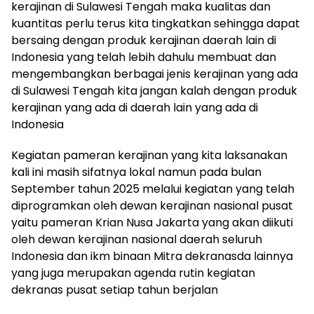
kerajinan di Sulawesi Tengah maka kualitas dan
kuantitas perlu terus kita tingkatkan sehingga dapat
bersaing dengan produk kerajinan daerah lain di
Indonesia yang telah lebih dahulu membuat dan
mengembangkan berbagai jenis kerajinan yang ada
di Sulawesi Tengah kita jangan kalah dengan produk
kerajinan yang ada di daerah lain yang ada di
Indonesia
Kegiatan pameran kerajinan yang kita laksanakan
kali ini masih sifatnya lokal namun pada bulan
September tahun 2025 melalui kegiatan yang telah
diprogramkan oleh dewan kerajinan nasional pusat
yaitu pameran Krian Nusa Jakarta yang akan diikuti
oleh dewan kerajinan nasional daerah seluruh
Indonesia dan ikm binaan Mitra dekranasda lainnya
yang juga merupakan agenda rutin kegiatan
dekranas pusat setiap tahun berjalan