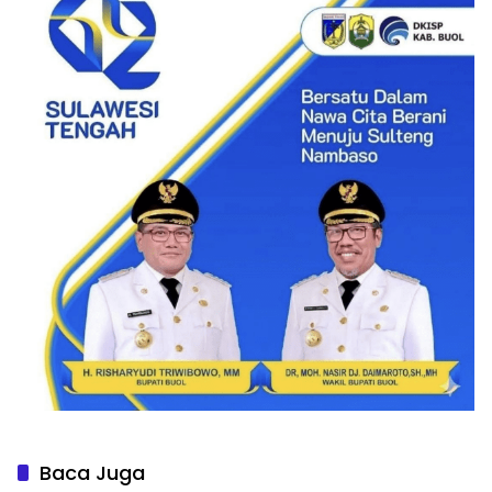
Baca Juga