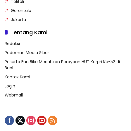
Tolitoli
Gorontalo
Jakarta
Tentang Kami
Redaksi
Pedoman Media Siber
Peserta Fun Bike Meriahkan Perayaan HUT Korpri Ke-52 di
Buol
Kontak Kami
Login
Webmail