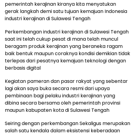
pemerintah kerajinan kiranya kita menyatukan
gerak langkah demi satu tujuan kemajuan Indonesia
industri kerajinan di Sulawesi Tengah
Perkembangan industri kerajinan di Sulawesi Tengah
saat ini telah cukup pesat di mana telah muncul
beragam produk kerajinan yang beraneka ragam
baik bentuk maupun coraknya kondisi demikian tidak
terlepas dari pesatnya kemajuan teknologi dengan
berbasis digital
Kegiatan pameran dan pasar rakyat yang sebentar
lagi akan saya buka secara resmi dari upaya
pembinaan bagi pelaku industri kerajinan yang
dibina secara bersama oleh pemerintah provinsi
maupun kabupaten kota di Sulawesi Tengah
Seiring dengan perkembangan Sekaligus merupakan
salah satu kendala dalam eksistensi keberadaan