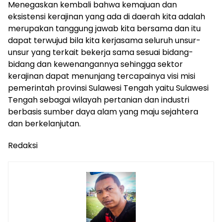
Menegaskan kembali bahwa kemajuan dan
eksistensi kerajinan yang ada di daerah kita adalah
merupakan tanggung jawab kita bersama dan itu
dapat terwujud bila kita kerjasama seluruh unsur-
unsur yang terkait bekerja sama sesuai bidang-
bidang dan kewenangannya sehingga sektor
kerajinan dapat menunjang tercapainya visi misi
pemerintah provinsi Sulawesi Tengah yaitu Sulawesi
Tengah sebagai wilayah pertanian dan industri
berbasis sumber daya alam yang maju sejahtera
dan berkelanjutan.
Redaksi