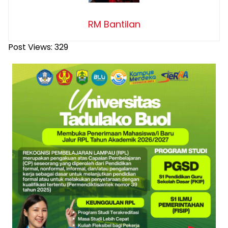
RM Bantilan
Post Views:
329