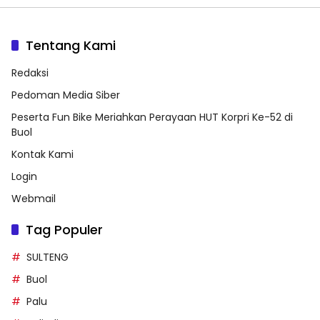
Tentang Kami
Redaksi
Pedoman Media Siber
Peserta Fun Bike Meriahkan Perayaan HUT Korpri Ke-52 di
Buol
Kontak Kami
Login
Webmail
Tag Populer
SULTENG
Buol
Palu