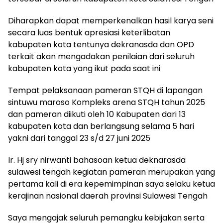
Diharapkan dapat memperkenalkan hasil karya seni
secara luas bentuk apresiasi keterlibatan
kabupaten kota tentunya dekranasda dan OPD
terkait akan mengadakan penilaian dari seluruh
kabupaten kota yang ikut pada saat ini
Tempat pelaksanaan pameran STQH di lapangan
sintuwu maroso Kompleks arena STQH tahun 2025
dan pameran diikuti oleh 10 Kabupaten dari 13
kabupaten kota dan berlangsung selama 5 hari
yakni dari tanggal 23 s/d 27 juni 2025
Ir. Hj sry nirwanti bahasoan ketua deknarasda
sulawesi tengah kegiatan pameran merupakan yang
pertama kali di era kepemimpinan saya selaku ketua
kerajinan nasional daerah provinsi Sulawesi Tengah
Saya mengajak seluruh pemangku kebijakan serta