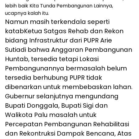
lebih baik Kita Tunda Pembangunan Lainnya,
ucapnya kalah itu.
Namun masih terkendala seperti
katabKetua Satgas Rehab dan Rekon
bidang Infrastruktur dari PUPR Arie
Sutiadi bahwa Anggaran Pembangunan
Huntab, tersedia tetapi Lokasi
Pembangunannya bermasalah belum
tersedia berhubung PUPR tidak
dibenarkan untuk membebaskan lahan.
Gubernur selanjutnya mengundang
Bupati Donggala, Bupati Sigi dan
Walikota Palu masalah untuk
Percepatan Pembangunan Rehabilitasi
dan Rekontruksi Dampak Bencana, Atas