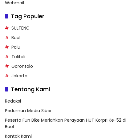
Webmail
Tag Populer
SULTENG
Buol
Palu
Tolitoli
Gorontalo
Jakarta
Tentang Kami
Redaksi
Pedoman Media Siber
Peserta Fun Bike Meriahkan Perayaan HUT Korpri Ke-52 di
Buol
Kontak Kami