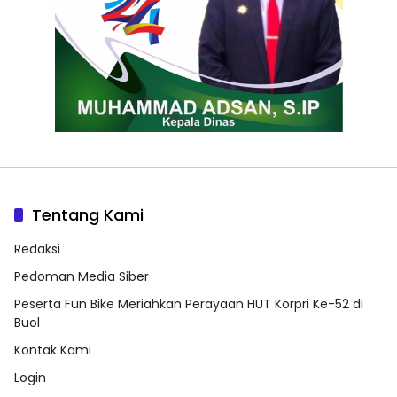
Tentang Kami
Redaksi
Pedoman Media Siber
Peserta Fun Bike Meriahkan Perayaan HUT Korpri Ke-52 di
Buol
Kontak Kami
Login