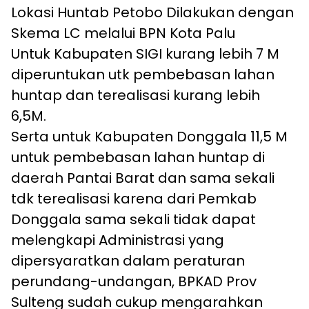
Lokasi Huntab Petobo Dilakukan dengan
Skema LC melalui BPN Kota Palu
Untuk Kabupaten SIGI kurang lebih 7 M
diperuntukan utk pembebasan lahan
huntap dan terealisasi kurang lebih
6,5M.
Serta untuk Kabupaten Donggala 11,5 M
untuk pembebasan lahan huntap di
daerah Pantai Barat dan sama sekali
tdk terealisasi karena dari Pemkab
Donggala sama sekali tidak dapat
melengkapi Administrasi yang
dipersyaratkan dalam peraturan
perundang-undangan, BPKAD Prov
Sulteng sudah cukup mengarahkan