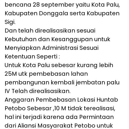
bencana 28 september yaitu Kota Palu,
Kabupaten Donggala serta Kabupaten
Sigi.
Dan telah direalisasikan sesuai
Kebutuhan dan Kesanggupan untuk
Menyiapkan Administrasi Sesuai
Ketentuan Seperti :
Untuk Kota Palu sebesar kurang lebih
25M utk pembebasan lahan
pembangunan kembali jembatan palu
IV Telah direalisasikan.
Anggaran Pembebasan Lokasi Huntab
Petobo Sebesar ,10 M tidak terealisasi,
hal ini terjadi karena ada Permintaan
dari Aliansi Masyarakat Petobo untuk