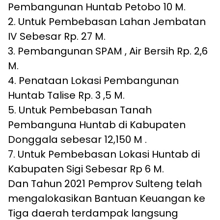
Pembangunan Huntab Petobo 10 M.
2. Untuk Pembebasan Lahan Jembatan
IV Sebesar Rp. 27 M.
3. Pembangunan SPAM , Air Bersih Rp. 2,6
M.
4. Penataan Lokasi Pembangunan
Huntab Talise Rp. 3 ,5 M.
5. Untuk Pembebasan Tanah
Pembanguna Huntab di Kabupaten
Donggala sebesar 12,150 M .
7. Untuk Pembebasan Lokasi Huntab di
Kabupaten Sigi Sebesar Rp 6 M.
Dan Tahun 2021 Pemprov Sulteng telah
mengalokasikan Bantuan Keuangan ke
Tiga daerah terdampak langsung