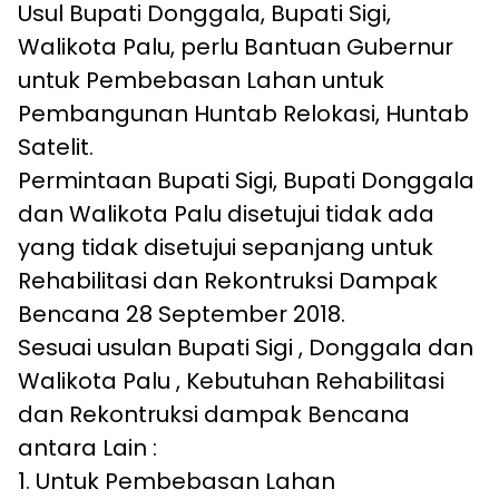
Usul Bupati Donggala, Bupati Sigi,
Walikota Palu, perlu Bantuan Gubernur
untuk Pembebasan Lahan untuk
Pembangunan Huntab Relokasi, Huntab
Satelit.
Permintaan Bupati Sigi, Bupati Donggala
dan Walikota Palu disetujui tidak ada
yang tidak disetujui sepanjang untuk
Rehabilitasi dan Rekontruksi Dampak
Bencana 28 September 2018.
Sesuai usulan Bupati Sigi , Donggala dan
Walikota Palu , Kebutuhan Rehabilitasi
dan Rekontruksi dampak Bencana
antara Lain :
1. Untuk Pembebasan Lahan