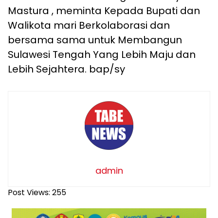
Mastura , meminta Kepada Bupati dan
Walikota mari Berkolaborasi dan
bersama sama untuk Membangun
Sulawesi Tengah Yang Lebih Maju dan
Lebih Sejahtera. bap/sy
admin
Post Views:
255