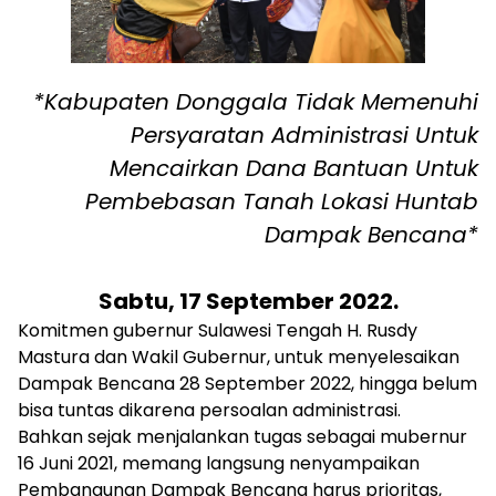
*Kabupaten Donggala Tidak Memenuhi
Persyaratan Administrasi Untuk
Mencairkan Dana Bantuan Untuk
Pembebasan Tanah Lokasi Huntab
Dampak Bencana*
Sabtu, 17 September 2022.
Komitmen gubernur Sulawesi Tengah H. Rusdy
Mastura dan Wakil Gubernur, untuk menyelesaikan
Dampak Bencana 28 September 2022, hingga belum
bisa tuntas dikarena persoalan administrasi.
Bahkan sejak menjalankan tugas sebagai mubernur
16 Juni 2021, memang langsung nenyampaikan
Pembangunan Dampak Bencana harus prioritas,