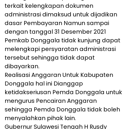
terkait kelengkapan dokumen
administrasi dimaksud untuk dijadikan
dasar Pembayaran Namun sampai
dengan tanggal 31 Desember 2021
Pemkab Donggala tidak kunjung dapat
melengkapi persyaratan administrasi
tersebut sehingga tidak dapat
dibayarkan.
Realisasi Anggaran Untuk Kabupaten
Donggala hal ini Dianggap
ketidakseriusan Pemda Donggala untuk
mengurus Pencairan Anggaran
sehingga Pemda Donggala tidak boleh
menyalahkan pihak lain.
Gubernur Sulawesi Tengah H Rusdy