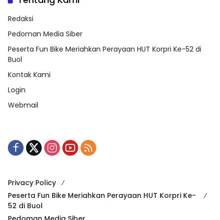
Redaksi
Pedoman Media Siber
Peserta Fun Bike Meriahkan Perayaan HUT Korpri Ke-52 di
Buol
Kontak Kami
Login
Webmail
Privacy Policy
Peserta Fun Bike Meriahkan Perayaan HUT Korpri Ke-
52 di Buol
Pedoman Media Siber