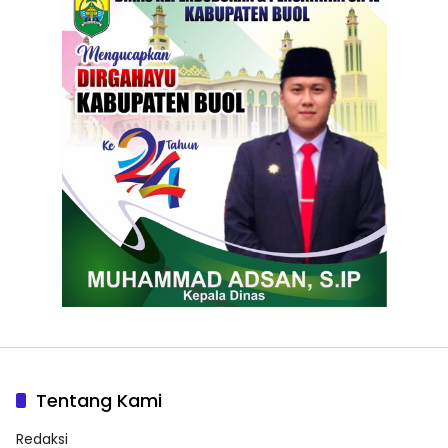
Tentang Kami
Redaksi