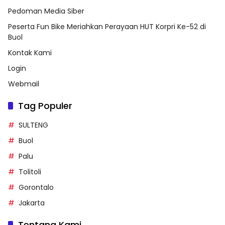
Pedoman Media Siber
Peserta Fun Bike Meriahkan Perayaan HUT Korpri Ke-52 di
Buol
Kontak Kami
Login
Webmail
Tag Populer
SULTENG
Buol
Palu
Tolitoli
Gorontalo
Jakarta
Tentang Kami