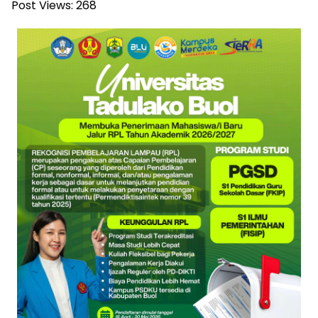
Post Views:
268