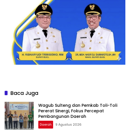
Baca Juga
Wagub Sulteng dan Pemkab Toli-Toli
Pererat Sinergi, Fokus Percepat
Pembangunan Daerah
Daerah
9 Agustus 2026