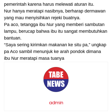
pemerintah karena harus melewati aturan itu.
Nur hanya meratapi nasibnya, berharap dermawan
yang mau menyisihkan rejeki buatnya.
Pa aco, tetangga ibu Nur yang memberi sambutan
lampu, berucap bahwa ibu itu sangat membutuhkan
bantuan.
“Saya sering kirimkan makanan ke situ pa,” ungkap
pa Aco sambil menunjuk ke arah pondok dimana
ibu Nur meratapi masa tuanya
admin