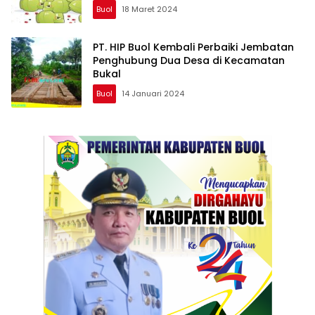
Buol
18 Maret 2024
PT. HIP Buol Kembali Perbaiki Jembatan
Penghubung Dua Desa di Kecamatan
Bukal
Buol
14 Januari 2024