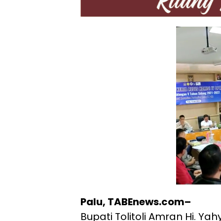
Palu, TABEnews.com–
Bupati Tolitoli Amran Hi. Ya