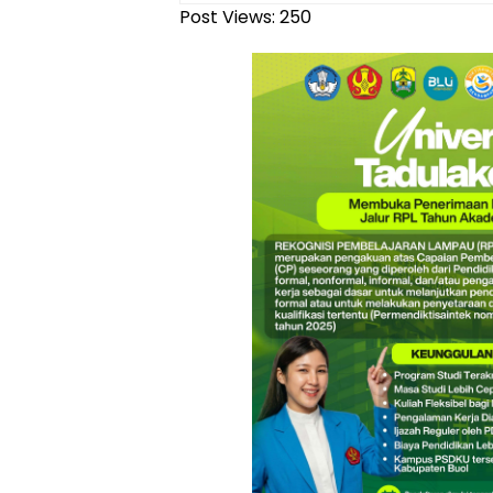
Post Views:
250