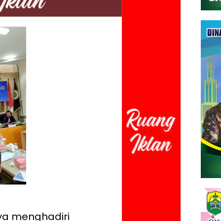
hya menghadiri