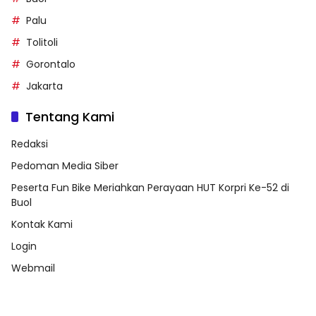
Palu
Tolitoli
Gorontalo
Jakarta
Tentang Kami
Redaksi
Pedoman Media Siber
Peserta Fun Bike Meriahkan Perayaan HUT Korpri Ke-52 di
Buol
Kontak Kami
Login
Webmail