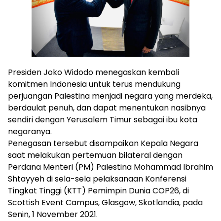
Presiden Joko Widodo menegaskan kembali
komitmen Indonesia untuk terus mendukung
perjuangan Palestina menjadi negara yang merdeka,
berdaulat penuh, dan dapat menentukan nasibnya
sendiri dengan Yerusalem Timur sebagai ibu kota
negaranya.
Penegasan tersebut disampaikan Kepala Negara
saat melakukan pertemuan bilateral dengan
Perdana Menteri (PM) Palestina Mohammad Ibrahim
Shtayyeh di sela-sela pelaksanaan Konferensi
Tingkat Tinggi (KTT) Pemimpin Dunia COP26, di
Scottish Event Campus, Glasgow, Skotlandia, pada
Senin, 1 November 2021.