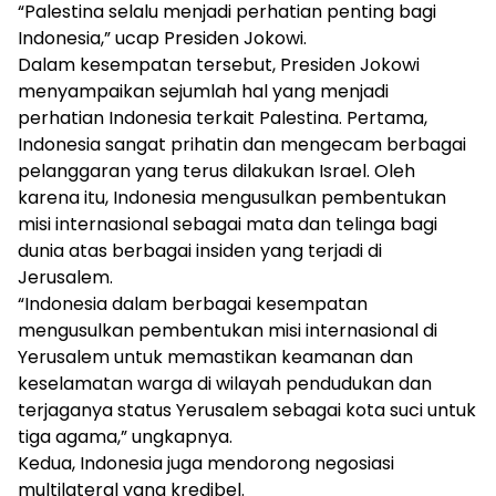
“Palestina selalu menjadi perhatian penting bagi
Indonesia,” ucap Presiden Jokowi.
Dalam kesempatan tersebut, Presiden Jokowi
menyampaikan sejumlah hal yang menjadi
perhatian Indonesia terkait Palestina. Pertama,
Indonesia sangat prihatin dan mengecam berbagai
pelanggaran yang terus dilakukan Israel. Oleh
karena itu, Indonesia mengusulkan pembentukan
misi internasional sebagai mata dan telinga bagi
dunia atas berbagai insiden yang terjadi di
Jerusalem.
“Indonesia dalam berbagai kesempatan
mengusulkan pembentukan misi internasional di
Yerusalem untuk memastikan keamanan dan
keselamatan warga di wilayah pendudukan dan
terjaganya status Yerusalem sebagai kota suci untuk
tiga agama,” ungkapnya.
Kedua, Indonesia juga mendorong negosiasi
multilateral yang kredibel.