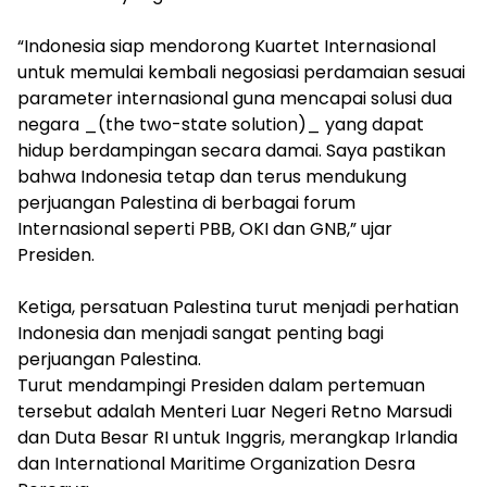
“Indonesia siap mendorong Kuartet Internasional
untuk memulai kembali negosiasi perdamaian sesuai
parameter internasional guna mencapai solusi dua
negara _(the two-state solution)_ yang dapat
hidup berdampingan secara damai. Saya pastikan
bahwa Indonesia tetap dan terus mendukung
perjuangan Palestina di berbagai forum
Internasional seperti PBB, OKI dan GNB,” ujar
Presiden.
Ketiga, persatuan Palestina turut menjadi perhatian
Indonesia dan menjadi sangat penting bagi
perjuangan Palestina.
Turut mendampingi Presiden dalam pertemuan
tersebut adalah Menteri Luar Negeri Retno Marsudi
dan Duta Besar RI untuk Inggris, merangkap Irlandia
dan International Maritime Organization Desra