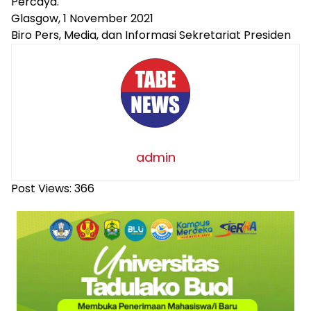
Percaya.
Glasgow, 1 November 2021
Biro Pers, Media, dan Informasi Sekretariat Presiden
admin
Post Views:
366