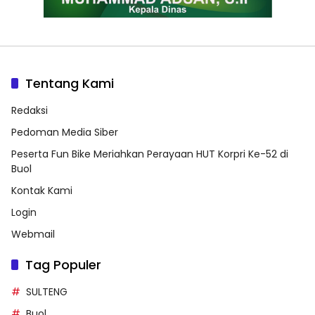
Tentang Kami
Redaksi
Pedoman Media Siber
Peserta Fun Bike Meriahkan Perayaan HUT Korpri Ke-52 di
Buol
Kontak Kami
Login
Webmail
Tag Populer
SULTENG
Buol