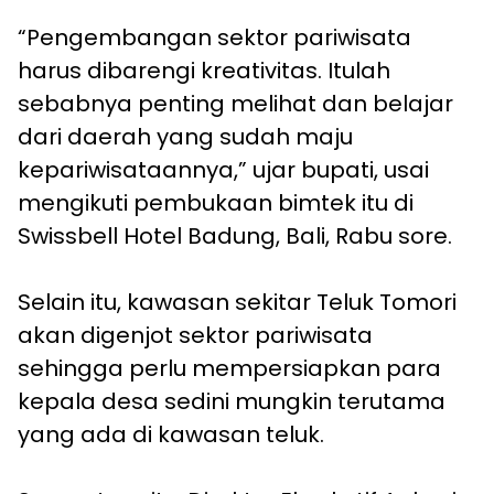
“Pengembangan sektor pariwisata
harus dibarengi kreativitas. Itulah
sebabnya penting melihat dan belajar
dari daerah yang sudah maju
kepariwisataannya,” ujar bupati, usai
mengikuti pembukaan bimtek itu di
Swissbell Hotel Badung, Bali, Rabu sore.
Selain itu, kawasan sekitar Teluk Tomori
akan digenjot sektor pariwisata
sehingga perlu mempersiapkan para
kepala desa sedini mungkin terutama
yang ada di kawasan teluk.