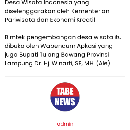
Desa Wisata Indonesia yang
diselenggarakan oleh Kementerian
Pariwisata dan Ekonomi Kreatif.
Bimtek pengembangan desa wisata itu
dibuka oleh Wabendum Apkasi yang
juga Bupati Tulang Bawang Provinsi
Lampung Dr. Hj. Winarti, SE, MH. (Ale)
admin