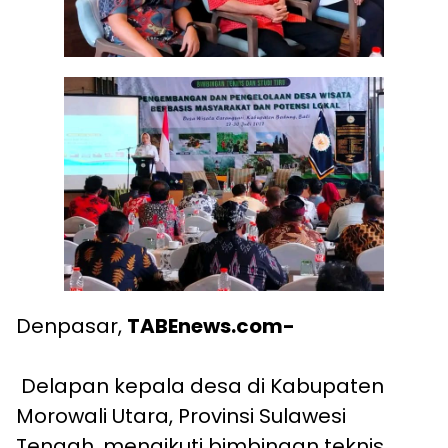
Denpasar,
TABEnews.com-
Delapan kepala desa di Kabupaten
Morowali Utara, Provinsi Sulawesi
Tengah, mengikuti bimbingan teknis