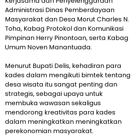
Kerjasama dan Penyelenggaraan
Administrasi Dinas Pemberdayaan
Masyarakat dan Desa Morut Charles N.
Toha, Kabag Protokol dan Komunikasi
Pimpinan Herry Pinontoan, serta Kabag
Umum Noven Manantuada.
Menurut Bupati Delis, kehadiran para
kades dalam mengikuti bimtek tentang
desa wisata itu sangat penting dan
strategis, sebagai upaya untuk
membuka wawasan sekaligus
mendorong kreativitas para kades
dalam meningkatkan meningkatkan
perekonomian masyarakat.