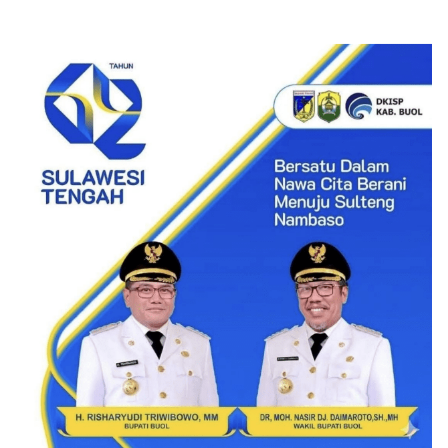
Sampaikan Selamat