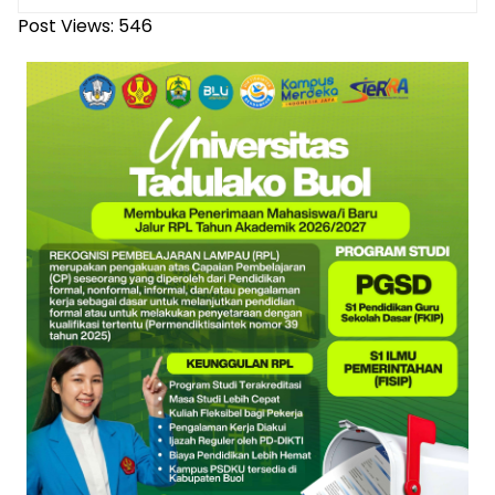
Post Views:
546