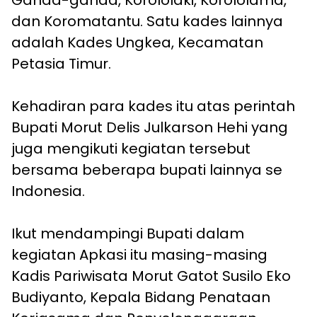
dan Koromatantu. Satu kades lainnya
adalah Kades Ungkea, Kecamatan
Petasia Timur.
Kehadiran para kades itu atas perintah
Bupati Morut Delis Julkarson Hehi yang
juga mengikuti kegiatan tersebut
bersama beberapa bupati lainnya se
Indonesia.
Ikut mendampingi Bupati dalam
kegiatan Apkasi itu masing-masing
Kadis Pariwisata Morut Gatot Susilo Eko
Budiyanto, Kepala Bidang Penataan