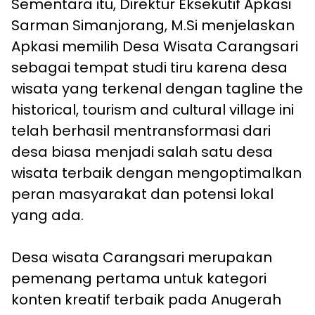
Sementara itu, Direktur Eksekutif Apkasi
Sarman Simanjorang, M.Si menjelaskan
Apkasi memilih Desa Wisata Carangsari
sebagai tempat studi tiru karena desa
wisata yang terkenal dengan tagline the
historical, tourism and cultural village ini
telah berhasil mentransformasi dari
desa biasa menjadi salah satu desa
wisata terbaik dengan mengoptimalkan
peran masyarakat dan potensi lokal
yang ada.
Desa wisata Carangsari merupakan
pemenang pertama untuk kategori
konten kreatif terbaik pada Anugerah