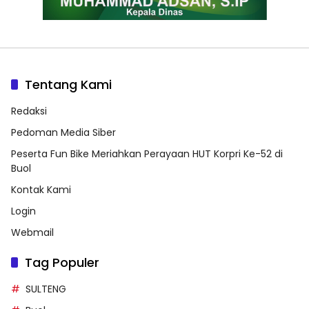
Tentang Kami
Redaksi
Pedoman Media Siber
Peserta Fun Bike Meriahkan Perayaan HUT Korpri Ke-52 di
Buol
Kontak Kami
Login
Webmail
Tag Populer
SULTENG