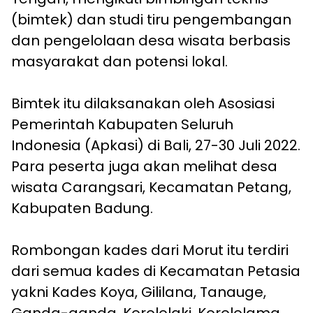
(bimtek) dan studi tiru pengembangan
dan pengelolaan desa wisata berbasis
masyarakat dan potensi lokal.
Bimtek itu dilaksanakan oleh Asosiasi
Pemerintah Kabupaten Seluruh
Indonesia (Apkasi) di Bali, 27-30 Juli 2022.
Para peserta juga akan melihat desa
wisata Carangsari, Kecamatan Petang,
Kabupaten Badung.
Rombongan kades dari Morut itu terdiri
dari semua kades di Kecamatan Petasia
yakni Kades Koya, Gililana, Tanauge,
Ganda-ganda, Korololaki, Korololama,