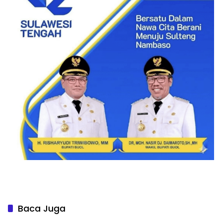
Baca Juga