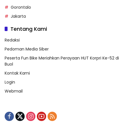
Gorontalo
Jakarta
Tentang Kami
Redaksi
Pedoman Media Siber
Peserta Fun Bike Meriahkan Perayaan HUT Korpri Ke-52 di
Buol
Kontak Kami
Login
Webmail