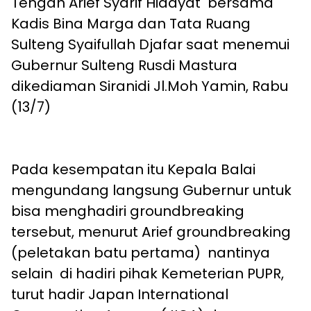
Tengah Arief Syarif Hidayat bersama
Kadis Bina Marga dan Tata Ruang
Sulteng Syaifullah Djafar saat menemui
Gubernur Sulteng Rusdi Mastura
dikediaman Siranidi Jl.Moh Yamin, Rabu
(13/7)
Pada kesempatan itu Kepala Balai
mengundang langsung Gubernur untuk
bisa menghadiri groundbreaking
tersebut, menurut Arief groundbreaking
(peletakan batu pertama) nantinya
selain di hadiri pihak Kemeterian PUPR,
turut hadir Japan International