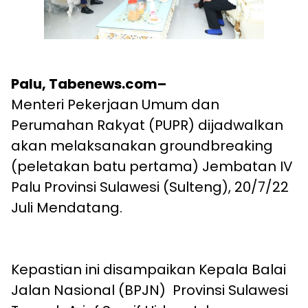
Palu, Tabenews.com–
Menteri Pekerjaan Umum dan
Perumahan Rakyat (PUPR) dijadwalkan
akan melaksanakan groundbreaking
(peletakan batu pertama) Jembatan IV
Palu Provinsi Sulawesi (Sulteng), 20/7/22
Juli Mendatang.
Kepastian ini disampaikan Kepala Balai
Jalan Nasional (BPJN) Provinsi Sulawesi