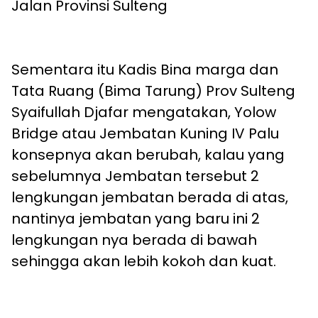
Jalan Provinsi Sulteng
Sementara itu Kadis Bina marga dan
Tata Ruang (Bima Tarung) Prov Sulteng
Syaifullah Djafar mengatakan, Yolow
Bridge atau Jembatan Kuning IV Palu
konsepnya akan berubah, kalau yang
sebelumnya Jembatan tersebut 2
lengkungan jembatan berada di atas,
nantinya jembatan yang baru ini 2
lengkungan nya berada di bawah
sehingga akan lebih kokoh dan kuat.