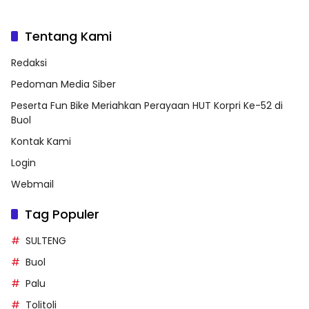
Tentang Kami
Redaksi
Pedoman Media Siber
Peserta Fun Bike Meriahkan Perayaan HUT Korpri Ke-52 di
Buol
Kontak Kami
Login
Webmail
Tag Populer
SULTENG
Buol
Palu
Tolitoli