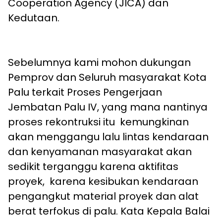
Cooperation Agency (JICA) dan
Kedutaan.
Sebelumnya kami mohon dukungan
Pemprov dan Seluruh masyarakat Kota
Palu terkait Proses Pengerjaan
Jembatan Palu IV, yang mana nantinya
proses rekontruksi itu kemungkinan
akan menggangu lalu lintas kendaraan
dan kenyamanan masyarakat akan
sedikit terganggu karena aktifitas
proyek, karena kesibukan kendaraan
pengangkut material proyek dan alat
berat terfokus di palu. Kata Kepala Balai