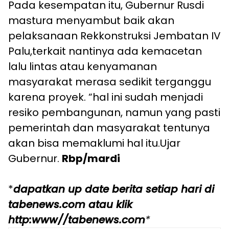
Pada kesempatan itu, Gubernur Rusdi
mastura menyambut baik akan
pelaksanaan Rekkonstruksi Jembatan IV
Palu,terkait nantinya ada kemacetan
lalu lintas atau kenyamanan
masyarakat merasa sedikit terganggu
karena proyek. “hal ini sudah menjadi
resiko pembangunan, namun yang pasti
pemerintah dan masyarakat tentunya
akan bisa memaklumi hal itu.Ujar
Gubernur.
Rbp/mardi
*
dapatkan up date berita setiap hari di
tabenews.com atau klik
http:www//tabenews.com
*