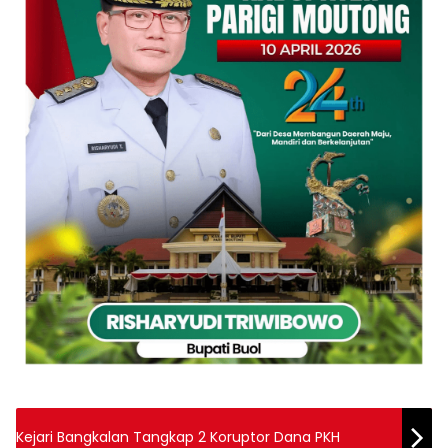
Kejari Bangkalan Tangkap 2 Koruptor Dana PKH