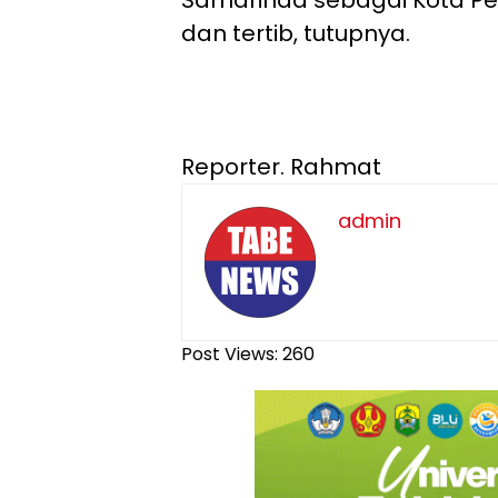
dan tertib, tutupnya.
Reporter. Rahmat
admin
Post Views:
260