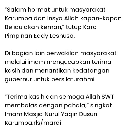
“Salam hormat untuk masyarakat
Karumba dan Insya Allah kapan-kapan
Beliau akan kemari,” tutup Karo
Pimpinan Eddy Lesnusa.
Di bagian lain perwakilan masyarakat
melalui imam mengucapkan terima
kasih dan menantikan kedatangan
gubernur untuk bersilaturahmi.
“Terima kasih dan semoga Allah SWT
membalas dengan pahala,” singkat
Imam Masjid Nurul Yaqin Dusun
Karumba.rls/mardi