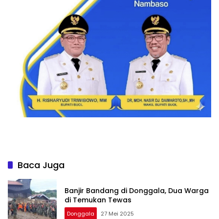
Baca Juga
Banjir Bandang di Donggala, Dua Warga
di Temukan Tewas
Donggala
27 Mei 2025