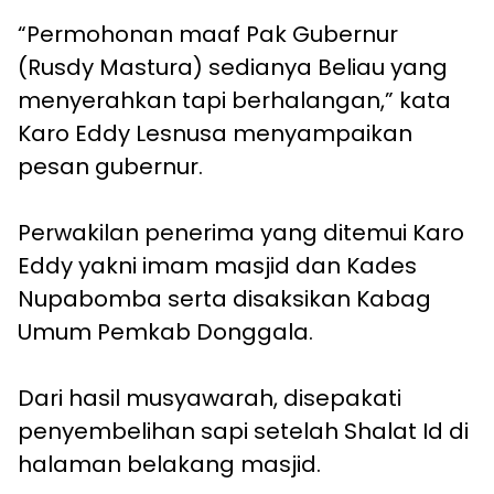
“Permohonan maaf Pak Gubernur
(Rusdy Mastura) sedianya Beliau yang
menyerahkan tapi berhalangan,” kata
Karo Eddy Lesnusa menyampaikan
pesan gubernur.
Perwakilan penerima yang ditemui Karo
Eddy yakni imam masjid dan Kades
Nupabomba serta disaksikan Kabag
Umum Pemkab Donggala.
Dari hasil musyawarah, disepakati
penyembelihan sapi setelah Shalat Id di
halaman belakang masjid.