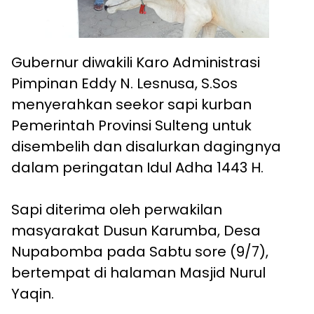
Gubernur diwakili Karo Administrasi
Pimpinan Eddy N. Lesnusa, S.Sos
menyerahkan seekor sapi kurban
Pemerintah Provinsi Sulteng untuk
disembelih dan disalurkan dagingnya
dalam peringatan Idul Adha 1443 H.
Sapi diterima oleh perwakilan
masyarakat Dusun Karumba, Desa
Nupabomba pada Sabtu sore (9/7),
bertempat di halaman Masjid Nurul
Yaqin.