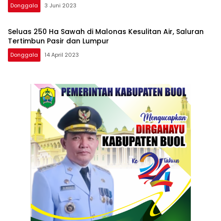
Donggala
3 Juni 2023
Seluas 250 Ha Sawah di Malonas Kesulitan Air, Saluran
Tertimbun Pasir dan Lumpur
Donggala
14 April 2023