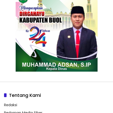
Tentang Kami
Redaksi
Pedoman Media Siber