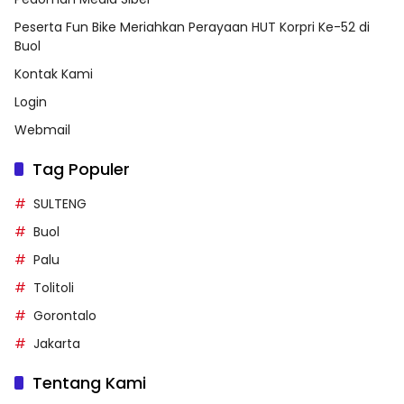
Peserta Fun Bike Meriahkan Perayaan HUT Korpri Ke-52 di
Buol
Kontak Kami
Login
Webmail
Tag Populer
SULTENG
Buol
Palu
Tolitoli
Gorontalo
Jakarta
Tentang Kami