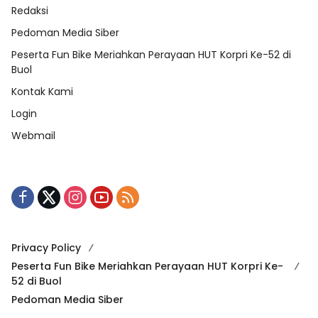
Redaksi
Pedoman Media Siber
Peserta Fun Bike Meriahkan Perayaan HUT Korpri Ke-52 di
Buol
Kontak Kami
Login
Webmail
Privacy Policy
Peserta Fun Bike Meriahkan Perayaan HUT Korpri Ke-
52 di Buol
Pedoman Media Siber