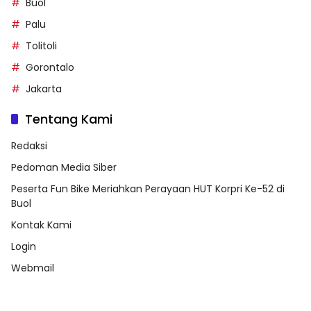
Buol
Palu
Tolitoli
Gorontalo
Jakarta
Tentang Kami
Redaksi
Pedoman Media Siber
Peserta Fun Bike Meriahkan Perayaan HUT Korpri Ke-52 di
Buol
Kontak Kami
Login
Webmail