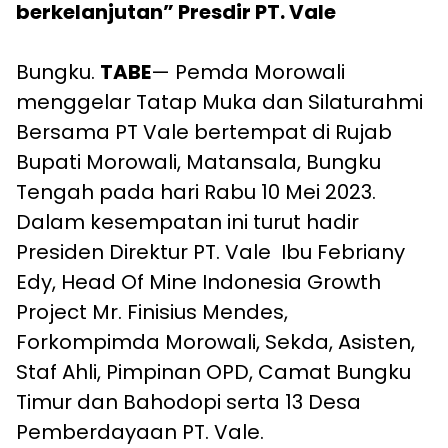
berkelanjutan” Presdir PT. Vale
Bungku.
TABE
— Pemda Morowali
menggelar Tatap Muka dan Silaturahmi
Bersama PT Vale bertempat di Rujab
Bupati Morowali, Matansala, Bungku
Tengah pada hari Rabu 10 Mei 2023.
Dalam kesempatan ini turut hadir
Presiden Direktur PT. Vale Ibu Febriany
Edy, Head Of Mine Indonesia Growth
Project Mr. Finisius Mendes,
Forkompimda Morowali, Sekda, Asisten,
Staf Ahli, Pimpinan OPD, Camat Bungku
Timur dan Bahodopi serta 13 Desa
Pemberdayaan PT. Vale.