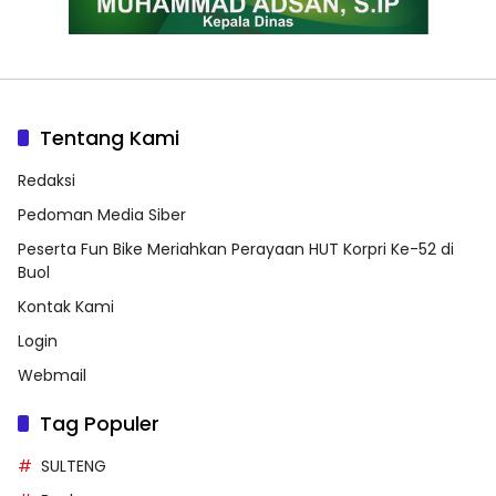
Tentang Kami
Redaksi
Pedoman Media Siber
Peserta Fun Bike Meriahkan Perayaan HUT Korpri Ke-52 di
Buol
Kontak Kami
Login
Webmail
Tag Populer
SULTENG