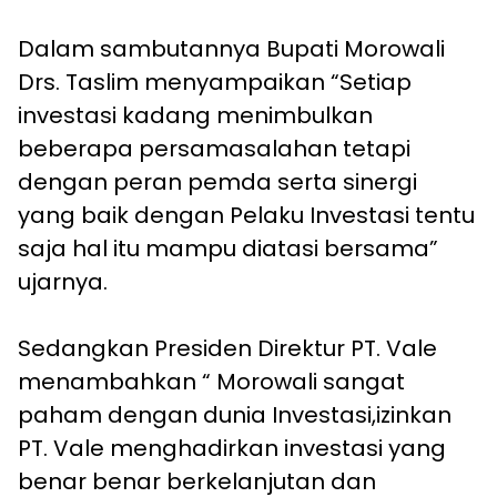
Dalam sambutannya Bupati Morowali
Drs. Taslim menyampaikan “Setiap
investasi kadang menimbulkan
beberapa persamasalahan tetapi
dengan peran pemda serta sinergi
yang baik dengan Pelaku Investasi tentu
saja hal itu mampu diatasi bersama”
ujarnya.
Sedangkan Presiden Direktur PT. Vale
menambahkan “ Morowali sangat
paham dengan dunia Investasi,izinkan
PT. Vale menghadirkan investasi yang
benar benar berkelanjutan dan