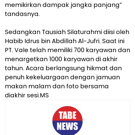
memikirkan dampak jangka panjang”
tandasnya.
Sedangkan Tausiah Silaturahmi diisi oleh
Habib Idrus bin Abdillah Al-Jufri. Saat ini
PT. Vale telah memiliki 700 karyawan dan
menargetkan 1000 karyawan di akhir
tahun. Acara berlangsung hikmat dan
penuh kekeluargaan dengan jamuan
makan malam dan foto bersama
diakhir sesi.MS