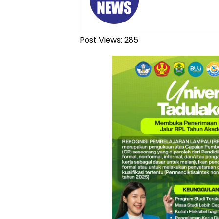
Post Views:
285