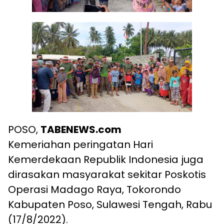
POSO,
TABENEWS.com
Kemeriahan peringatan Hari
Kemerdekaan Republik Indonesia juga
dirasakan masyarakat sekitar Poskotis
Operasi Madago Raya, Tokorondo
Kabupaten Poso, Sulawesi Tengah, Rabu
(17/8/2022).