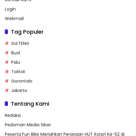
Login
Webmail
Tag Populer
SULTENG
Buol
Palu
Tolitoli
Gorontalo
Jakarta
Tentang Kami
Redaksi
Pedoman Media Siber
Peserta Fun Bike Meriahkan Perayaan HUT Korpri Ke-52 di