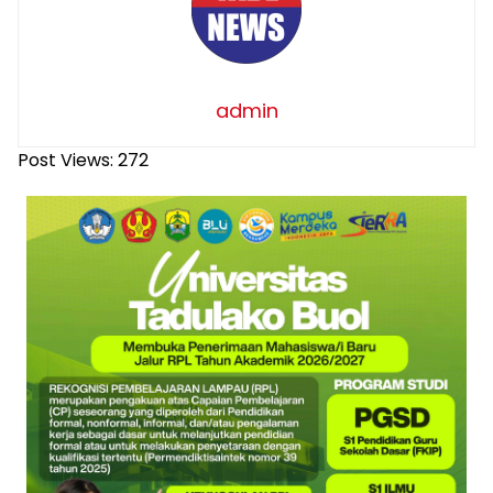
admin
Post Views:
272