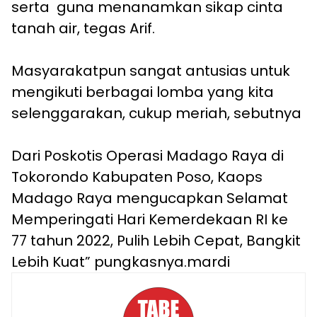
serta guna menanamkan sikap cinta
tanah air, tegas Arif.
Masyarakatpun sangat antusias untuk
mengikuti berbagai lomba yang kita
selenggarakan, cukup meriah, sebutnya
Dari Poskotis Operasi Madago Raya di
Tokorondo Kabupaten Poso, Kaops
Madago Raya mengucapkan Selamat
Memperingati Hari Kemerdekaan RI ke
77 tahun 2022, Pulih Lebih Cepat, Bangkit
Lebih Kuat” pungkasnya.mardi