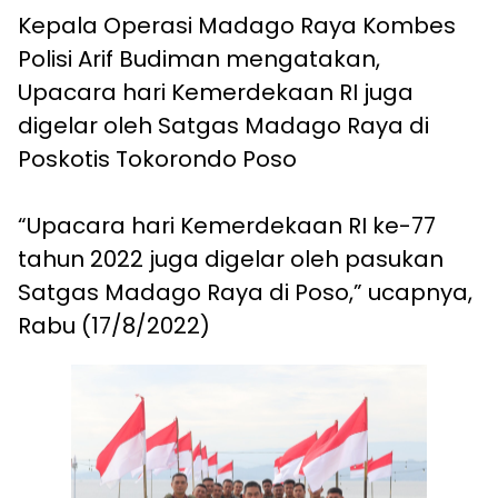
Kepala Operasi Madago Raya Kombes
Polisi Arif Budiman mengatakan,
Upacara hari Kemerdekaan RI juga
digelar oleh Satgas Madago Raya di
Poskotis Tokorondo Poso
“Upacara hari Kemerdekaan RI ke-77
tahun 2022 juga digelar oleh pasukan
Satgas Madago Raya di Poso,” ucapnya,
Rabu (17/8/2022)