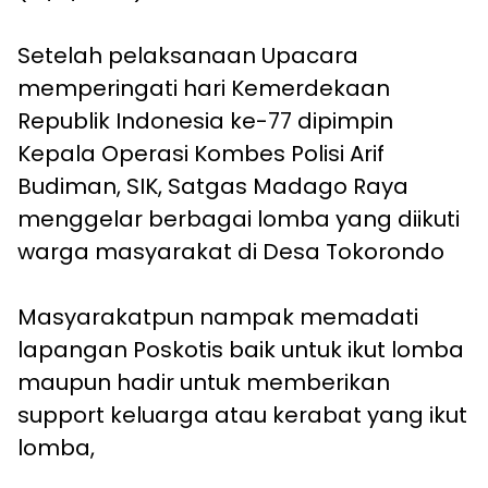
Setelah pelaksanaan Upacara
memperingati hari Kemerdekaan
Republik Indonesia ke-77 dipimpin
Kepala Operasi Kombes Polisi Arif
Budiman, SIK, Satgas Madago Raya
menggelar berbagai lomba yang diikuti
warga masyarakat di Desa Tokorondo
Masyarakatpun nampak memadati
lapangan Poskotis baik untuk ikut lomba
maupun hadir untuk memberikan
support keluarga atau kerabat yang ikut
lomba,