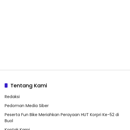
Tentang Kami
Redaksi
Pedoman Media Siber
Peserta Fun Bike Meriahkan Perayaan HUT Korpri Ke-52 di
Buol
Kontak Kami