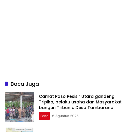
Baca Juga
Camat Poso Pesisir Utara gandeng
Tripika, pelaku usaha dan Masyarakat
bangun Tribun diDesa Tambarana.
Poso
6 Agustus 2025