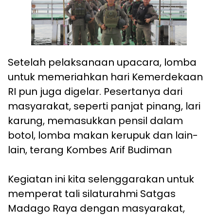
Setelah pelaksanaan upacara, lomba
untuk memeriahkan hari Kemerdekaan
RI pun juga digelar. Pesertanya dari
masyarakat, seperti panjat pinang, lari
karung, memasukkan pensil dalam
botol, lomba makan kerupuk dan lain-
lain, terang Kombes Arif Budiman
Kegiatan ini kita selenggarakan untuk
memperat tali silaturahmi Satgas
Madago Raya dengan masyarakat,