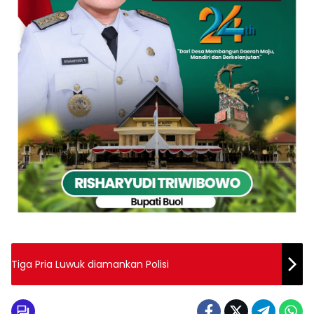
Tiga Pria Luwuk diamankan Polisi