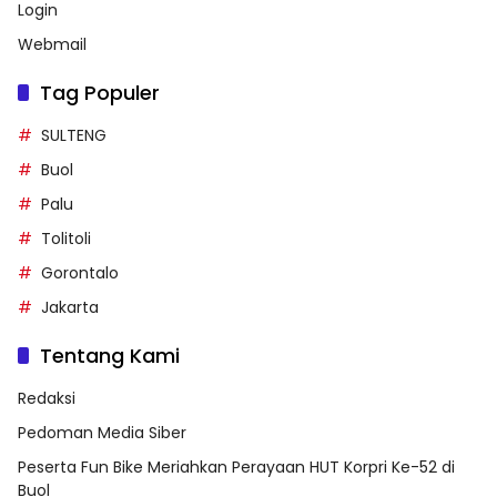
Login
Webmail
Tag Populer
SULTENG
Buol
Palu
Tolitoli
Gorontalo
Jakarta
Tentang Kami
Redaksi
Pedoman Media Siber
Peserta Fun Bike Meriahkan Perayaan HUT Korpri Ke-52 di
Buol