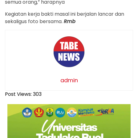
semua orang,” harapnya
Kegiatan kerja bakti masal ini berjalan lancar dan
sekaligus foto bersama.
Rmb
admin
Post Views:
303