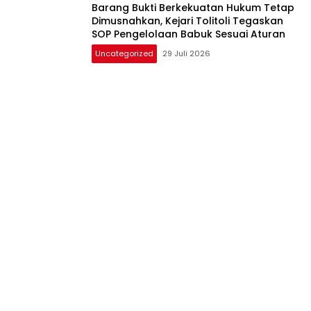
Barang Bukti Berkekuatan Hukum Tetap
Dimusnahkan, Kejari Tolitoli Tegaskan
SOP Pengelolaan Babuk Sesuai Aturan
Uncategorized
29 Juli 2026