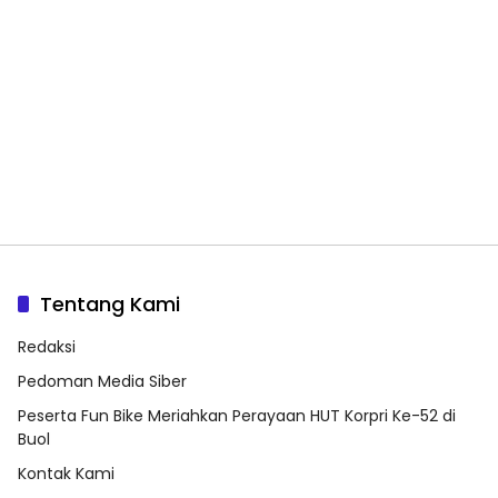
Tentang Kami
Redaksi
Pedoman Media Siber
Peserta Fun Bike Meriahkan Perayaan HUT Korpri Ke-52 di
Buol
Kontak Kami