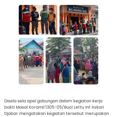
Disela sela apel gabungan dalam kegiatan kerja
bakti Masal Koramil 1305-05/Buol Lettu Inf Askari
Djabar mengatakan kegiatan tersebut merupakan