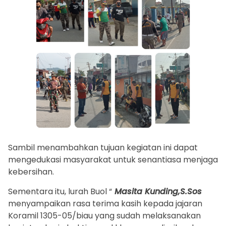
Sambil menambahkan tujuan kegiatan ini dapat
mengedukasi masyarakat untuk senantiasa menjaga
kebersihan.
Sementara itu, lurah Buol “
Masita Kunding,S.Sos
menyampaikan rasa terima kasih kepada jajaran
Koramil 1305-05/biau yang sudah melaksanakan