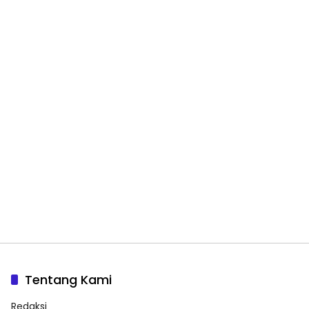
Tentang Kami