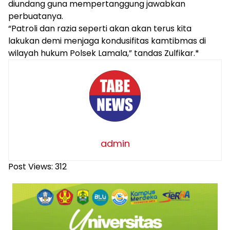
diundang guna mempertanggung jawabkan
perbuatanya.
“Patroli dan razia seperti akan akan terus kita
lakukan demi menjaga kondusifitas kamtibmas di
wilayah hukum Polsek Lamala,” tandas Zulfikar.*
admin
Post Views:
312