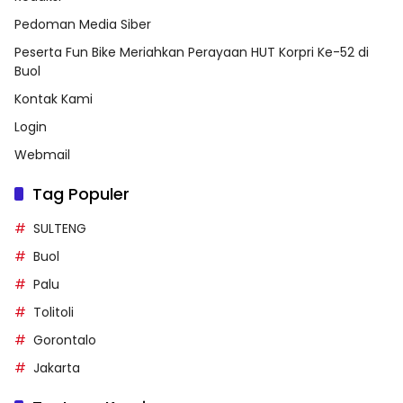
Redaksi
Pedoman Media Siber
Peserta Fun Bike Meriahkan Perayaan HUT Korpri Ke-52 di
Buol
Kontak Kami
Login
Webmail
Tag Populer
SULTENG
Buol
Palu
Tolitoli
Gorontalo
Jakarta