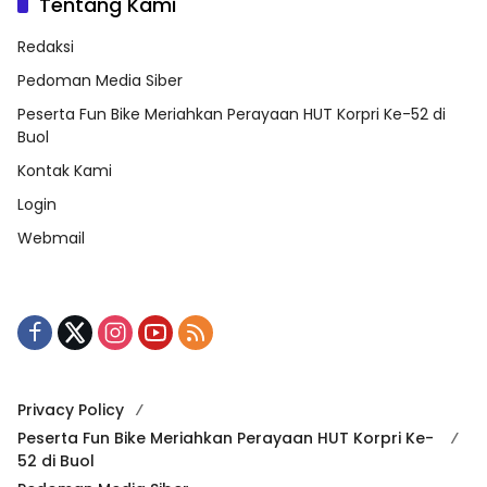
Tentang Kami
Redaksi
Pedoman Media Siber
Peserta Fun Bike Meriahkan Perayaan HUT Korpri Ke-52 di
Buol
Kontak Kami
Login
Webmail
Privacy Policy
Peserta Fun Bike Meriahkan Perayaan HUT Korpri Ke-