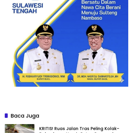
Baca Juga
KRITIS! Ruas Jalan Tras Peling Kolak–