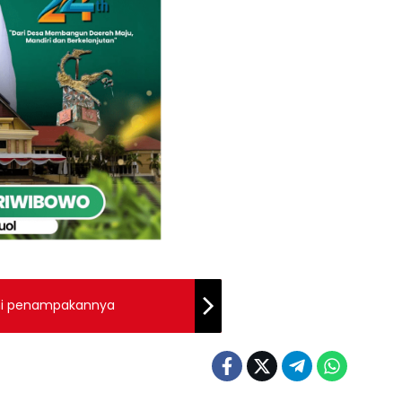
ini penampakannya