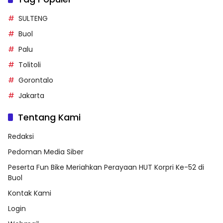
SULTENG
Buol
Palu
Tolitoli
Gorontalo
Jakarta
Tentang Kami
Redaksi
Pedoman Media Siber
Peserta Fun Bike Meriahkan Perayaan HUT Korpri Ke-52 di
Buol
Kontak Kami
Login