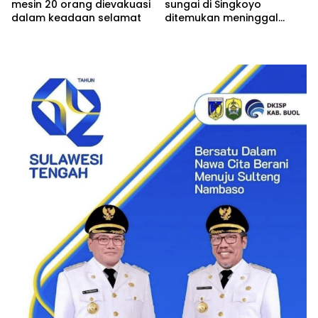
mesin 20 orang dievakuasi
sungai di Singkoyo
dalam keadaan selamat
ditemukan meninggal
Dunia