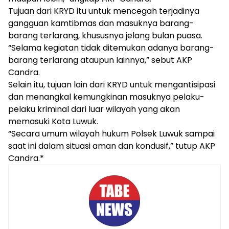
Tujuan dari KRYD itu untuk mencegah terjadinya
gangguan kamtibmas dan masuknya barang-
barang terlarang, khususnya jelang bulan puasa.
“Selama kegiatan tidak ditemukan adanya barang-
barang terlarang ataupun lainnya,” sebut AKP
Candra.
Selain itu, tujuan lain dari KRYD untuk mengantisipasi
dan menangkal kemungkinan masuknya pelaku-
pelaku kriminal dari luar wilayah yang akan
memasuki Kota Luwuk.
“Secara umum wilayah hukum Polsek Luwuk sampai
saat ini dalam situasi aman dan kondusif,” tutup AKP
Candra.*