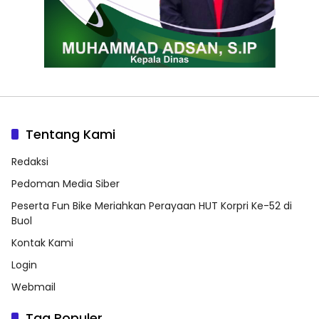
Tentang Kami
Redaksi
Pedoman Media Siber
Peserta Fun Bike Meriahkan Perayaan HUT Korpri Ke-52 di
Buol
Kontak Kami
Login
Webmail
Tag Populer