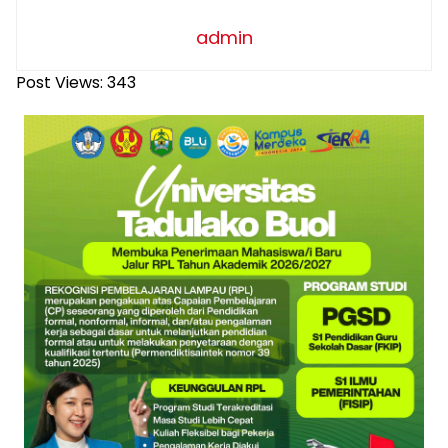
admin
Post Views:
343