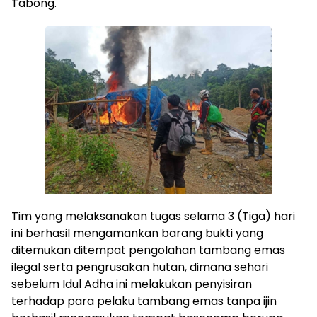
Tabong.
Tim yang melaksanakan tugas selama 3 (Tiga) hari
ini berhasil mengamankan barang bukti yang
ditemukan ditempat pengolahan tambang emas
ilegal serta pengrusakan hutan, dimana sehari
sebelum Idul Adha ini melakukan penyisiran
terhadap para pelaku tambang emas tanpa ijin