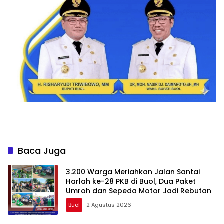
Baca Juga
3.200 Warga Meriahkan Jalan Santai
Harlah ke-28 PKB di Buol, Dua Paket
Umroh dan Sepeda Motor Jadi Rebutan
Buol
2 Agustus 2026