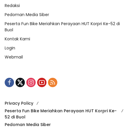
Redaksi
Pedoman Media Siber
Peserta Fun Bike Meriahkan Perayaan HUT Korpri Ke-52 di
Buol
Kontak Kami
Login
Webmail
Privacy Policy
Peserta Fun Bike Meriahkan Perayaan HUT Korpri Ke-
52 di Buol
Pedoman Media Siber