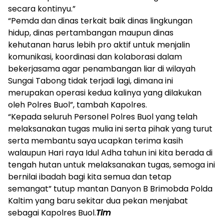
secara kontinyu.”
“Pemda dan dinas terkait baik dinas lingkungan
hidup, dinas pertambangan maupun dinas
kehutanan harus lebih pro aktif untuk menjalin
komunikasi, koordinasi dan kolaborasi dalam
bekerjasama agar penambangan liar di wilayah
Sungai Tabong tidak terjadi lagi, dimana ini
merupakan operasi kedua kalinya yang dilakukan
oleh Polres Buol”, tambah Kapolres.
“Kepada seluruh Personel Polres Buol yang telah
melaksanakan tugas mulia ini serta pihak yang turut
serta membantu saya ucapkan terima kasih
walaupun Hari raya Idul Adha tahun ini kita berada di
tengah hutan untuk melaksanakan tugas, semoga ini
bernilai ibadah bagi kita semua dan tetap
semangat” tutup mantan Danyon B Brimobda Polda
Kaltim yang baru sekitar dua pekan menjabat
sebagai Kapolres Buol.
Tim