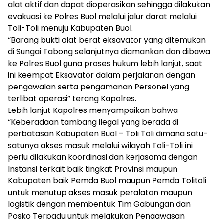
alat aktif dan dapat dioperasikan sehingga dilakukan
evakuasi ke Polres Buol melalui jalur darat melalui
Toli-Toli menuju Kabupaten Buol.
“Barang bukti alat berat eksavator yang ditemukan
di Sungai Tabong selanjutnya diamankan dan dibawa
ke Polres Buol guna proses hukum lebih lanjut, saat
ini keempat Eksavator dalam perjalanan dengan
pengawalan serta pengamanan Personel yang
terlibat operasi” terang Kapolres.
Lebih lanjut Kapolres menyampaikan bahwa
“Keberadaan tambang ilegal yang berada di
perbatasan Kabupaten Buol – Toli Toli dimana satu-
satunya akses masuk melalui wilayah Toli-Toli ini
perlu dilakukan koordinasi dan kerjasama dengan
Instansi terkait baik tingkat Provinsi maupun
Kabupaten baik Pemda Buol maupun Pemda Tolitoli
untuk menutup akses masuk peralatan maupun
logistik dengan membentuk Tim Gabungan dan
Posko Terpadu untuk melakukan Pengawasan