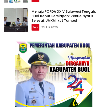
Menuju POPDA XXIV Sulawesi Tengah,
Buol Kebut Persiapan: Venue Nyaris
Selesai, UMKM Ikut Tumbuh
Buol
23 Juli 2026