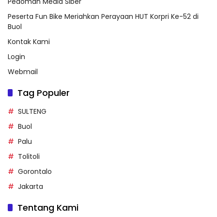
Pedoman Media Siber
Peserta Fun Bike Meriahkan Perayaan HUT Korpri Ke-52 di
Buol
Kontak Kami
Login
Webmail
Tag Populer
SULTENG
Buol
Palu
Tolitoli
Gorontalo
Jakarta
Tentang Kami