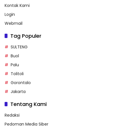
Kontak Kami
Login
Webmail
Tag Populer
SULTENG
Buol
Palu
Tolitoli
Gorontalo
Jakarta
Tentang Kami
Redaksi
Pedoman Media Siber