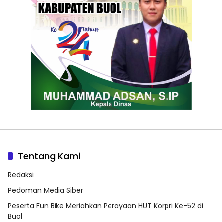
Tentang Kami
Redaksi
Pedoman Media Siber
Peserta Fun Bike Meriahkan Perayaan HUT Korpri Ke-52 di
Buol