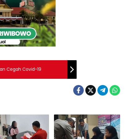
Jalan Cegah Covid-19