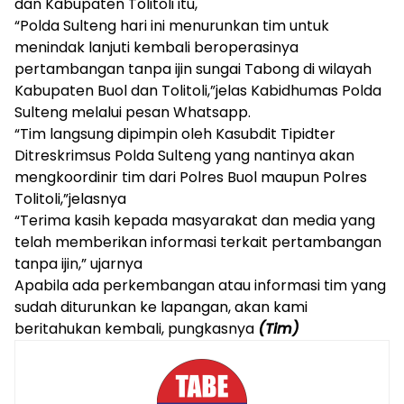
dan Kabupaten Tolitoli itu,
“Polda Sulteng hari ini menurunkan tim untuk
menindak lanjuti kembali beroperasinya
pertambangan tanpa ijin sungai Tabong di wilayah
Kabupaten Buol dan Tolitoli,”jelas Kabidhumas Polda
Sulteng melalui pesan Whatsapp.
“Tim langsung dipimpin oleh Kasubdit Tipidter
Ditreskrimsus Polda Sulteng yang nantinya akan
mengkoordinir tim dari Polres Buol maupun Polres
Tolitoli,”jelasnya
“Terima kasih kepada masyarakat dan media yang
telah memberikan informasi terkait pertambangan
tanpa ijin,” ujarnya
Apabila ada perkembangan atau informasi tim yang
sudah diturunkan ke lapangan, akan kami
beritahukan kembali, pungkasnya
(Tim)