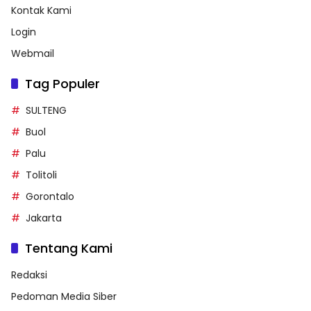
Buol
Kontak Kami
Login
Webmail
Tag Populer
SULTENG
Buol
Palu
Tolitoli
Gorontalo
Jakarta
Tentang Kami
Redaksi