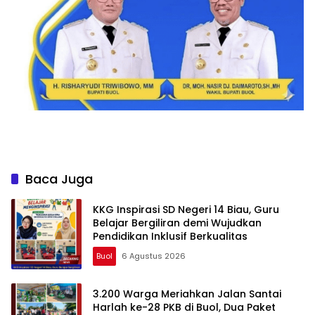
Baca Juga
KKG Inspirasi SD Negeri 14 Biau, Guru
Belajar Bergiliran demi Wujudkan
Pendidikan Inklusif Berkualitas
Buol
6 Agustus 2026
3.200 Warga Meriahkan Jalan Santai
Harlah ke-28 PKB di Buol, Dua Paket