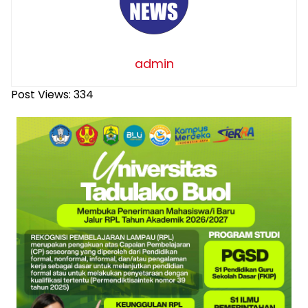
admin
Post Views:
334