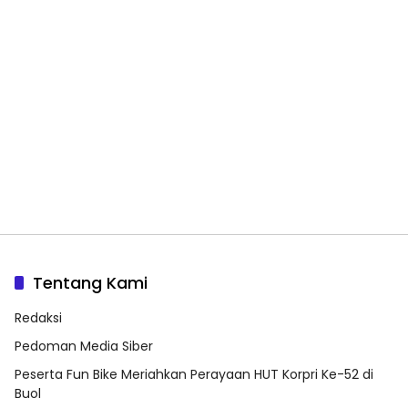
Tentang Kami
Redaksi
Pedoman Media Siber
Peserta Fun Bike Meriahkan Perayaan HUT Korpri Ke-52 di