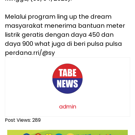
Melalui program ling up the dream
masyarakat menerima bantuan meter
listrik geratis dengan daya 450 dan
daya 900 what juga di beri pulsa pulsa
perdana.rri/@sy
admin
Post Views:
289