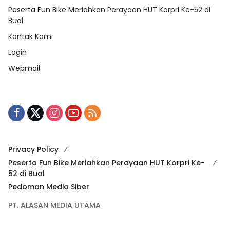
Peserta Fun Bike Meriahkan Perayaan HUT Korpri Ke-52 di
Buol
Kontak Kami
Login
Webmail
Privacy Policy
Peserta Fun Bike Meriahkan Perayaan HUT Korpri Ke-
52 di Buol
Pedoman Media Siber
PT. ALASAN MEDIA UTAMA