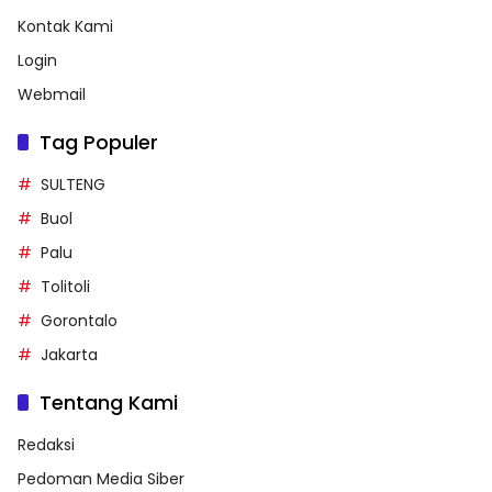
Kontak Kami
Login
Webmail
Tag Populer
SULTENG
Buol
Palu
Tolitoli
Gorontalo
Jakarta
Tentang Kami
Redaksi
Pedoman Media Siber