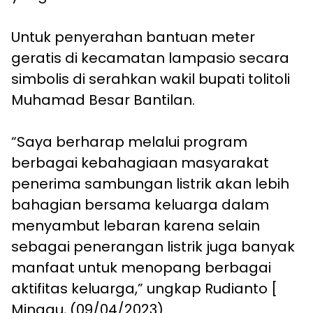
Untuk penyerahan bantuan meter
geratis di kecamatan lampasio secara
simbolis di serahkan wakil bupati tolitoli
Muhamad Besar Bantilan.
“Saya berharap melalui program
berbagai kebahagiaan masyarakat
penerima sambungan listrik akan lebih
bahagian bersama keluarga dalam
menyambut lebaran karena selain
sebagai penerangan listrik juga banyak
manfaat untuk menopang berbagai
aktifitas keluarga,” ungkap Rudianto [
Minggu, (09/04/2023).