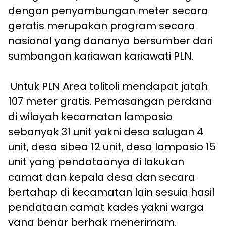
dengan penyambungan meter secara
geratis merupakan program secara
nasional yang dananya bersumber dari
sumbangan kariawan kariawati PLN.
Untuk PLN Area tolitoli mendapat jatah
107 meter gratis. Pemasangan perdana
di wilayah kecamatan lampasio
sebanyak 31 unit yakni desa salugan 4
unit, desa sibea 12 unit, desa lampasio 15
unit yang pendataanya di lakukan
camat dan kepala desa dan secara
bertahap di kecamatan lain sesuia hasil
pendataan camat kades yakni warga
yang benar berhak menerimam.