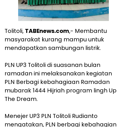
Tolitoli,
TABEnews.com
,- Membantu
masyarakat kurang mampu untuk
mendapatkan sambungan listrik.
PLN UP3 Tolitoli di suasanan bulan
ramadan ini melaksanakan kegiatan
PLN Berbagi kebahagiaan Ramadan
mubarak 1444 Hijriah program lingh Up
The Dream.
Menejer UP3 PLN Tolitoli Rudianto
mengatakan, PLN berbagi kebahagian