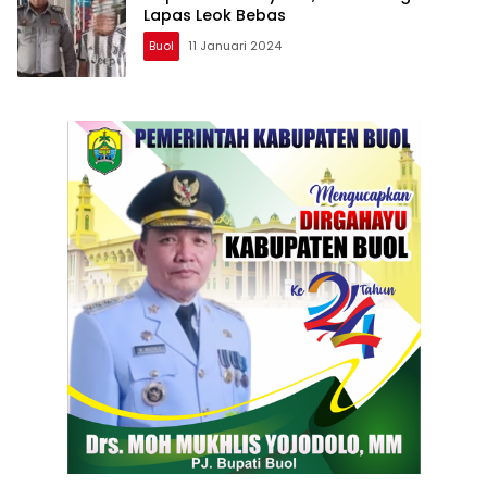
Lapas Leok Bebas
Buol
11 Januari 2024