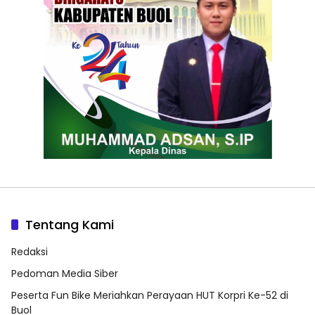
Tentang Kami
Redaksi
Pedoman Media Siber
Peserta Fun Bike Meriahkan Perayaan HUT Korpri Ke-52 di
Buol