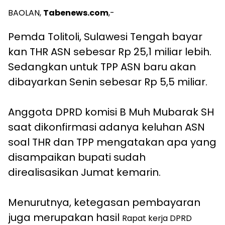
BAOLAN,
Tabenews.com
,-
Pemda Tolitoli, Sulawesi Tengah bayar
kan THR ASN sebesar Rp 25,1 miliar lebih.
Sedangkan untuk TPP ASN baru akan
dibayarkan Senin sebesar Rp 5,5 miliar.
Anggota DPRD komisi B Muh Mubarak SH
saat dikonfirmasi adanya keluhan ASN
soal THR dan TPP mengatakan apa yang
disampaikan bupati sudah
direalisasikan Jumat kemarin.
Menurutnya, ketegasan pembayaran
juga merupakan hasil
Rapat kerja DPRD