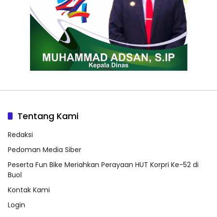
Tentang Kami
Redaksi
Pedoman Media Siber
Peserta Fun Bike Meriahkan Perayaan HUT Korpri Ke-52 di
Buol
Kontak Kami
Login