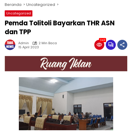
Beranda
Uncategorized
Uncategorized
Pemda Tolitoli Bayarkan THR ASN
dan TPP
343
Admin
2 Min Baca
15 April 2023