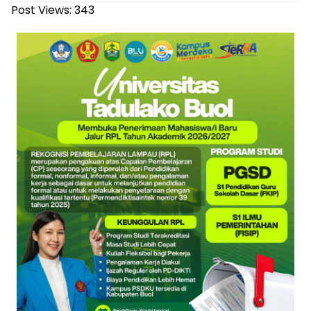
Post Views:
343