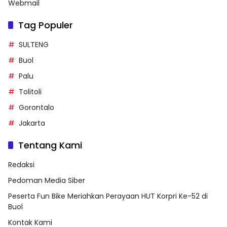
Webmail
Tag Populer
SULTENG
Buol
Palu
Tolitoli
Gorontalo
Jakarta
Tentang Kami
Redaksi
Pedoman Media Siber
Peserta Fun Bike Meriahkan Perayaan HUT Korpri Ke-52 di
Buol
Kontak Kami