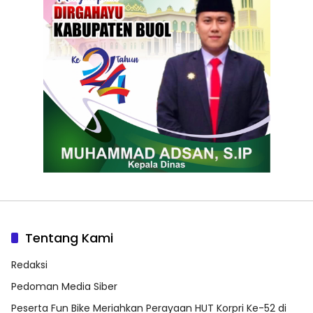
Tentang Kami
Redaksi
Pedoman Media Siber
Peserta Fun Bike Meriahkan Perayaan HUT Korpri Ke-52 di