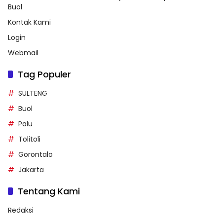
Buol
Kontak Kami
Login
Webmail
Tag Populer
SULTENG
Buol
Palu
Tolitoli
Gorontalo
Jakarta
Tentang Kami
Redaksi