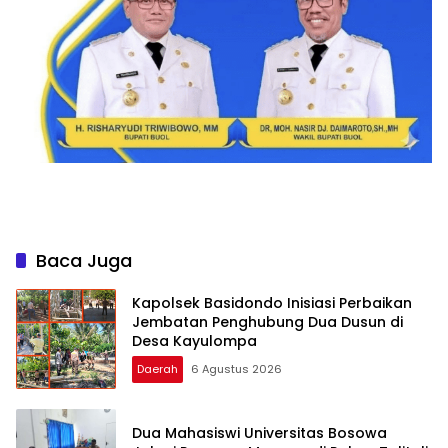
Baca Juga
Kapolsek Basidondo Inisiasi Perbaikan
Jembatan Penghubung Dua Dusun di
Desa Kayulompa
Daerah
6 Agustus 2026
Dua Mahasiswi Universitas Bosowa