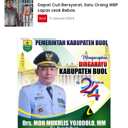
Dapat Cuti Bersyarat, Satu Orang WBP
Lapas Leok Bebas
Buol
11 Januari 2024