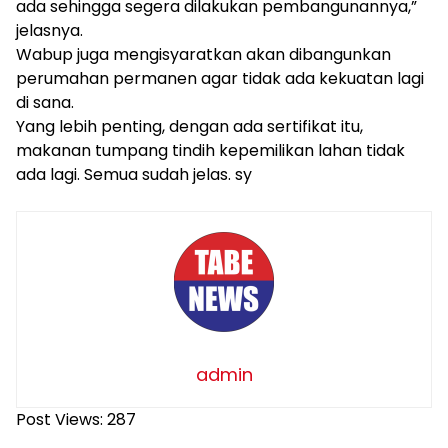
ada sehingga segera dilakukan pembangunannya,”
jelasnya.
Wabup juga mengisyaratkan akan dibangunkan
perumahan permanen agar tidak ada kekuatan lagi
di sana.
Yang lebih penting, dengan ada sertifikat itu,
makanan tumpang tindih kepemilikan lahan tidak
ada lagi. Semua sudah jelas. sy
admin
Post Views:
287