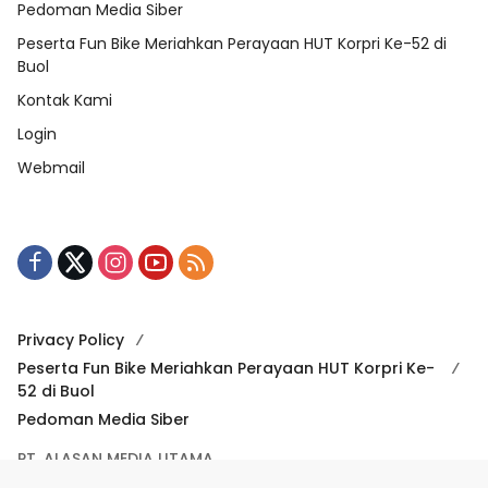
Pedoman Media Siber
Peserta Fun Bike Meriahkan Perayaan HUT Korpri Ke-52 di
Buol
Kontak Kami
Login
Webmail
Privacy Policy
Peserta Fun Bike Meriahkan Perayaan HUT Korpri Ke-
52 di Buol
Pedoman Media Siber
PT. ALASAN MEDIA UTAMA