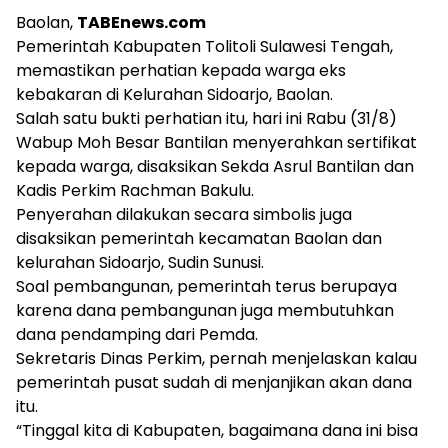
Baolan,
TABEnews.com
Pemerintah Kabupaten Tolitoli Sulawesi Tengah,
memastikan perhatian kepada warga eks
kebakaran di Kelurahan Sidoarjo, Baolan.
Salah satu bukti perhatian itu, hari ini Rabu (31/8)
Wabup Moh Besar Bantilan menyerahkan sertifikat
kepada warga, disaksikan Sekda Asrul Bantilan dan
Kadis Perkim Rachman Bakulu.
Penyerahan dilakukan secara simbolis juga
disaksikan pemerintah kecamatan Baolan dan
kelurahan Sidoarjo, Sudin Sunusi.
Soal pembangunan, pemerintah terus berupaya
karena dana pembangunan juga membutuhkan
dana pendamping dari Pemda.
Sekretaris Dinas Perkim, pernah menjelaskan kalau
pemerintah pusat sudah di menjanjikan akan dana
itu.
“Tinggal kita di Kabupaten, bagaimana dana ini bisa