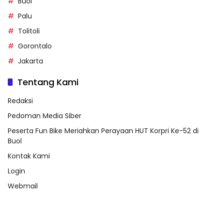
Buol
Palu
Tolitoli
Gorontalo
Jakarta
Tentang Kami
Redaksi
Pedoman Media Siber
Peserta Fun Bike Meriahkan Perayaan HUT Korpri Ke-52 di
Buol
Kontak Kami
Login
Webmail