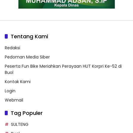
Tentang Kami
Redaksi
Pedoman Media Siber
Peserta Fun Bike Meriahkan Perayaan HUT Korpri Ke-52 di
Buol
Kontak Kami
Login
Webmail
Tag Populer
SULTENG