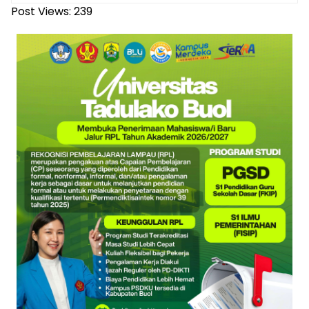
Post Views:
239